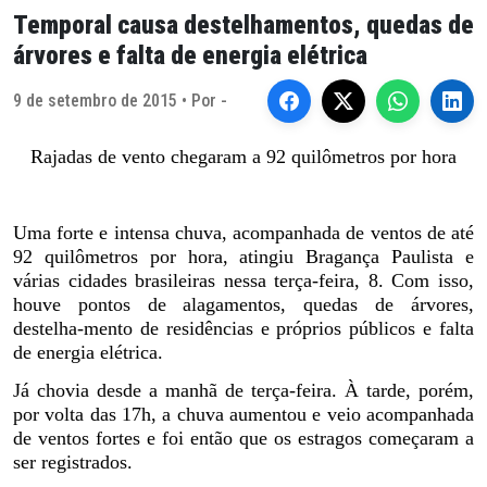
Temporal causa destelhamentos, quedas de
árvores e falta de energia elétrica
9 de setembro de 2015 • Por -
Rajadas de vento chegaram a 92 quilômetros por hora
Uma forte e intensa chuva, acompanhada de ventos de até
92 quilômetros por hora, atingiu Bragança Paulista e
várias cidades brasileiras nessa terça-feira, 8. Com isso,
houve pontos de alagamentos, quedas de árvores,
destelha-mento de residências e próprios públicos e falta
de energia elétrica.
Já chovia desde a manhã de terça-feira. À tarde, porém,
por volta das 17h, a chuva aumentou e veio acompanhada
de ventos fortes e foi então que os estragos começaram a
ser registrados.