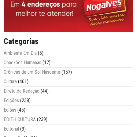
Categorias
Ambiente Em Dia
(5)
Conexões Humanas
(17)
Crônicas de um Sol Nascente
(157)
Cultura
(461)
Direto da Redação
(44)
Edições
(238)
Editais
(45)
EDITH CULTURA
(239)
Editorial
(3)