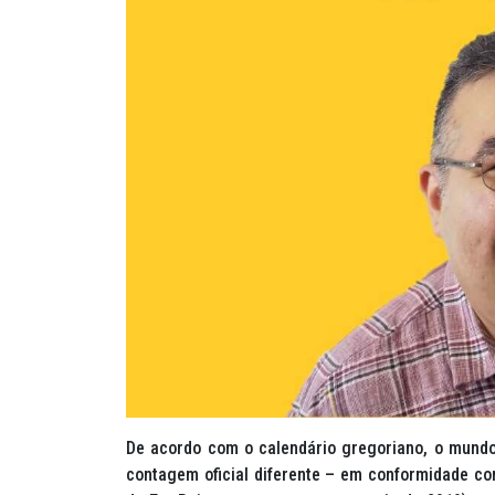
De acordo com o calendário gregoriano, o mundo 
contagem oficial diferente – em conformidade co