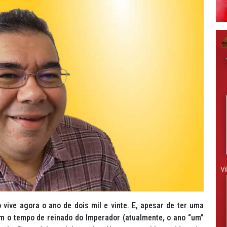
vive agora o ano de dois mil e vinte. E, apesar de ter uma
m o tempo de reinado do Imperador (atualmente, o ano “um”