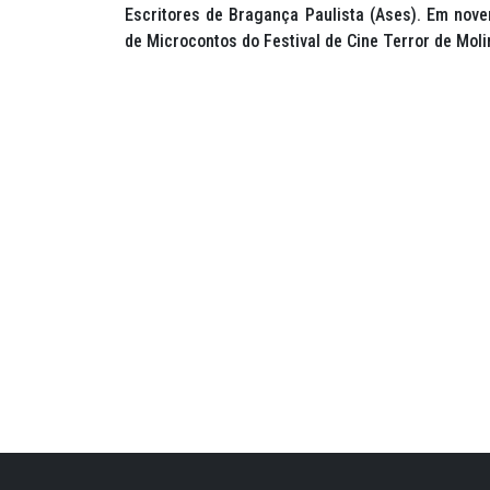
Escritores de Bragança Paulista (Ases). Em nove
de Microcontos do Festival de Cine Terror de Moli