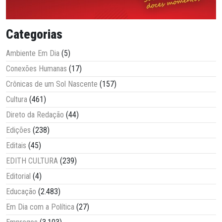
Categorias
Ambiente Em Dia
(5)
Conexões Humanas
(17)
Crônicas de um Sol Nascente
(157)
Cultura
(461)
Direto da Redação
(44)
Edições
(238)
Editais
(45)
EDITH CULTURA
(239)
Editorial
(4)
Educação
(2.483)
Em Dia com a Política
(27)