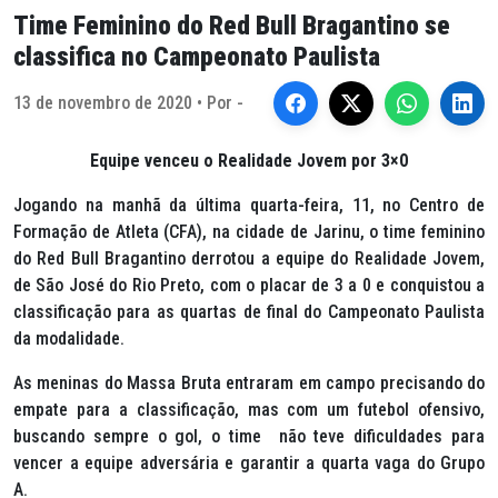
Time Feminino do Red Bull Bragantino se
classifica no Campeonato Paulista
13 de novembro de 2020 • Por -
Equipe venceu o Realidade Jovem por 3×0
Jogando na manhã da última quarta-feira, 11, no Centro de
Formação de Atleta (CFA), na cidade de Jarinu, o time feminino
do Red Bull Bragantino derrotou a equipe do Realidade Jovem,
de São José do Rio Preto, com o placar de 3 a 0 e conquistou a
classificação para as quartas de final do Campeonato Paulista
da modalidade.
As meninas do Massa Bruta entraram em campo precisando do
empate para a classificação, mas com um futebol ofensivo,
buscando sempre o gol, o time não teve dificuldades para
vencer a equipe adversária e garantir a quarta vaga do Grupo
A.