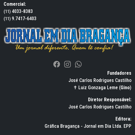
Comercial:
4033-8383
(11)
9.7417-6403
(11)
Fundadores
José Carlos Rodrigues Castilho
✝ Luiz Gonzaga Leme (
Gino
)
Diretor Responsável:
José Carlos Rodrigues Castilho
Editora:
Gráfica Bragança - Jornal em Dia Ltda. EPP