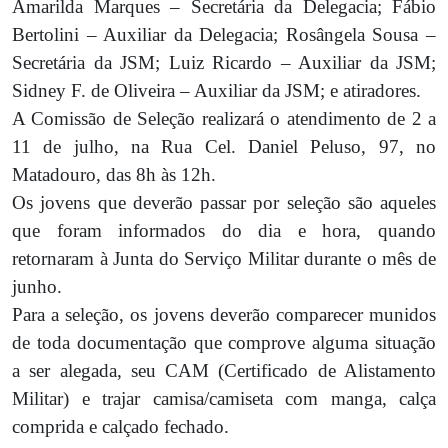
Amarilda Marques – Secretária da Delegacia; Fábio
Bertolini – Auxiliar da Delegacia; Rosângela Sousa –
Secretária da JSM; Luiz Ricardo – Auxiliar da JSM;
Sidney F. de Oliveira – Auxiliar da JSM; e atiradores.
A Comissão de Seleção realizará o atendimento de 2 a
11 de julho, na Rua Cel. Daniel Peluso, 97, no
Matadouro, das 8h às 12h.
Os jovens que deverão passar por seleção são aqueles
que foram informados do dia e hora, quando
retornaram à Junta do Serviço Militar durante o mês de
junho.
Para a seleção, os jovens deverão comparecer munidos
de toda documentação que comprove alguma situação
a ser alegada, seu CAM (Certificado de Alistamento
Militar) e trajar camisa/camiseta com manga, calça
comprida e calçado fechado.