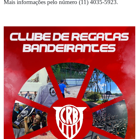
Mais informações pelo número (11) 4035-5923.