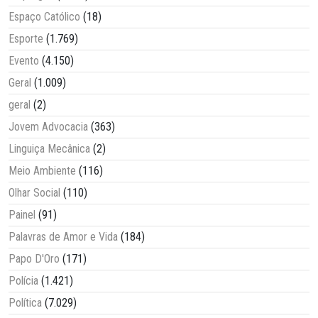
Espaço Católico
(18)
Esporte
(1.769)
Evento
(4.150)
Geral
(1.009)
geral
(2)
Jovem Advocacia
(363)
Linguiça Mecânica
(2)
Meio Ambiente
(116)
Olhar Social
(110)
Painel
(91)
Palavras de Amor e Vida
(184)
Papo D'Oro
(171)
Polícia
(1.421)
Política
(7.029)