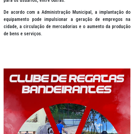
para os usuários, entre outras.
De acordo com a Administração Municipal, a implantação do
equipamento pode impulsionar a geração de empregos na
cidade, a circulação de mercadorias e o aumento da produção
de bens e serviços.