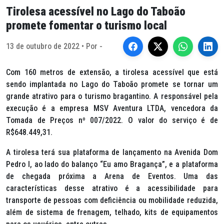
Tirolesa acessível no Lago do Taboão
promete fomentar o turismo local
13 de outubro de 2022 • Por -
Com 160 metros de extensão, a tirolesa acessível que está
sendo implantada no Lago do Taboão promete se tornar um
grande atrativo para o turismo bragantino. A responsável pela
execução é a empresa MSV Aventura LTDA, vencedora da
Tomada de Preços nº 007/2022. O valor do serviço é de
R$648.449,31.
A tirolesa terá sua plataforma de lançamento na Avenida Dom
Pedro I, ao lado do balanço “Eu amo Bragança”, e a plataforma
de chegada próxima a Arena de Eventos. Uma das
características desse atrativo é a acessibilidade para
transporte de pessoas com deficiência ou mobilidade reduzida,
além de sistema de frenagem, telhado, kits de equipamentos