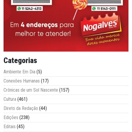
Categorias
Ambiente Em Dia
(5)
Conexões Humanas
(17)
Crônicas de um Sol Nascente
(157)
Cultura
(461)
Direto da Redação
(44)
Edições
(238)
Editais
(45)