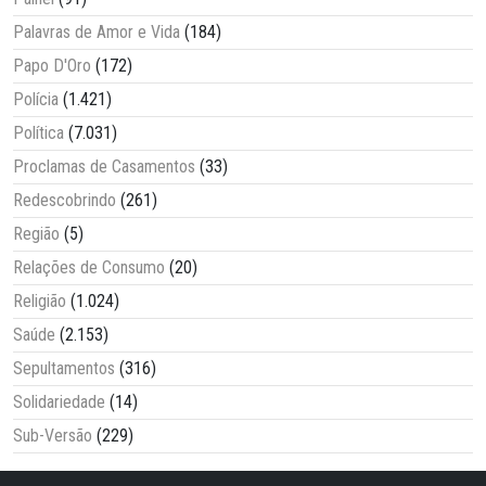
Palavras de Amor e Vida
(184)
Papo D'Oro
(172)
Polícia
(1.421)
Política
(7.031)
Proclamas de Casamentos
(33)
Redescobrindo
(261)
Região
(5)
Relações de Consumo
(20)
Religião
(1.024)
Saúde
(2.153)
Sepultamentos
(316)
Solidariedade
(14)
Sub-Versão
(229)