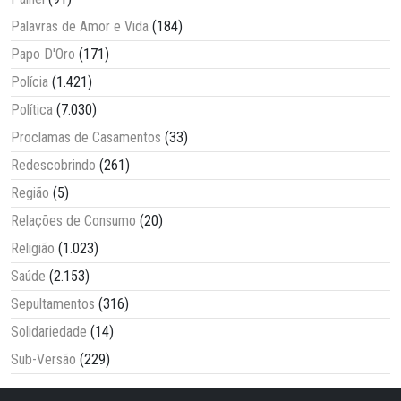
Palavras de Amor e Vida
(184)
Papo D'Oro
(171)
Polícia
(1.421)
Política
(7.030)
Proclamas de Casamentos
(33)
Redescobrindo
(261)
Região
(5)
Relações de Consumo
(20)
Religião
(1.023)
Saúde
(2.153)
Sepultamentos
(316)
Solidariedade
(14)
Sub-Versão
(229)