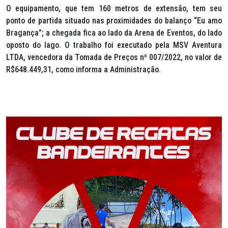
O equipamento, que tem 160 metros de extensão, tem seu
ponto de partida situado nas proximidades do balanço “Eu amo
Bragança”; a chegada fica ao lado da Arena de Eventos, do lado
oposto do lago. O trabalho foi executado pela MSV Aventura
LTDA, vencedora da Tomada de Preços nº 007/2022, no valor de
R$648.449,31, como informa a Administração.