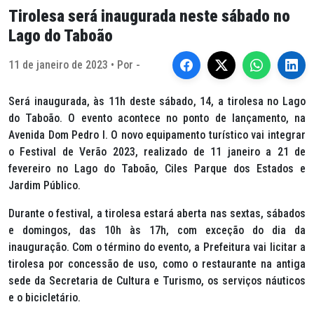
Tirolesa será inaugurada neste sábado no
Lago do Taboão
11 de janeiro de 2023 • Por -
Será inaugurada, às 11h deste sábado, 14, a tirolesa no Lago
do Taboão. O evento acontece no ponto de lançamento, na
Avenida Dom Pedro I. O novo equipamento turístico vai integrar
o Festival de Verão 2023, realizado de 11 janeiro a 21 de
fevereiro no Lago do Taboão, Ciles Parque dos Estados e
Jardim Público.
Durante o festival, a tirolesa estará aberta nas sextas, sábados
e domingos, das 10h às 17h, com exceção do dia da
inauguração. Com o término do evento, a Prefeitura vai licitar a
tirolesa por concessão de uso, como o restaurante na antiga
sede da Secretaria de Cultura e Turismo, os serviços náuticos
e o bicicletário.