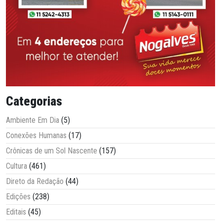
Categorias
Ambiente Em Dia
(5)
Conexões Humanas
(17)
Crônicas de um Sol Nascente
(157)
Cultura
(461)
Direto da Redação
(44)
Edições
(238)
Editais
(45)