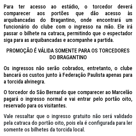
Para ter acesso ao estádio, o torcedor deverá
comparecer aos portões que dão acesso às
arquibancadas do Bragantino, onde encontrará um
funcionário do clube com o ingresso na mão. Ele irá
passar o bilhete na catraca, permitindo que o espectador
siga para as arquibancadas e acompanhe a partida.
PROMOÇÃO É VÁLIDA SOMENTE PARA OS TORCEDORES
DO BRAGANTINO
Os ingressos não serão cobrados, entretanto, o clube
bancará os custos junto à Federação Paulista apenas para
a torcida alvinegra.
O torcedor do São Bernardo que comparecer ao Marcelão
pagará o ingresso normal e vai entrar pelo portão oito,
reservado para os visitantes.
Vale ressaltar que o ingresso gratuito não será validado
pela catraca do portão oito, pois ela é configurada para ler
somente os bilhetes da torcida local.