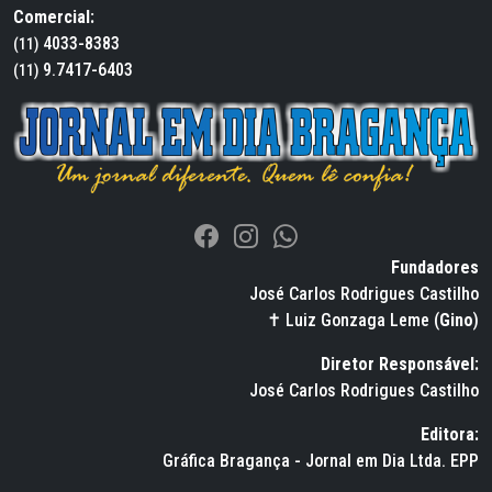
Comercial:
4033-8383
(11)
9.7417-6403
(11)
Fundadores
José Carlos Rodrigues Castilho
✝ Luiz Gonzaga Leme (
Gino
)
Diretor Responsável:
José Carlos Rodrigues Castilho
Editora:
Gráfica Bragança - Jornal em Dia Ltda. EPP