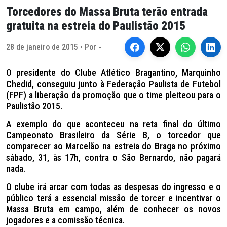
Torcedores do Massa Bruta terão entrada
gratuita na estreia do Paulistão 2015
28 de janeiro de 2015 • Por -
O presidente do Clube Atlético Bragantino, Marquinho
Chedid, conseguiu junto à Federação Paulista de Futebol
(FPF) a liberação da promoção que o time pleiteou para o
Paulistão 2015.
A exemplo do que aconteceu na reta final do último
Campeonato Brasileiro da Série B, o torcedor que
comparecer ao Marcelão na estreia do Braga no próximo
sábado, 31, às 17h, contra o São Bernardo, não pagará
nada.
O clube irá arcar com todas as despesas do ingresso e o
público terá a essencial missão de torcer e incentivar o
Massa Bruta em campo, além de conhecer os novos
jogadores e a comissão técnica.