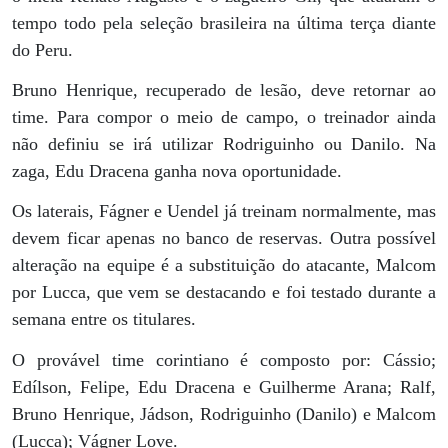
tempo todo pela seleção brasileira na última terça diante
do Peru.
Bruno Henrique, recuperado de lesão, deve retornar ao
time. Para compor o meio de campo, o treinador ainda
não definiu se irá utilizar Rodriguinho ou Danilo. Na
zaga, Edu Dracena ganha nova oportunidade.
Os laterais, Fágner e Uendel já treinam normalmente, mas
devem ficar apenas no banco de reservas. Outra possível
alteração na equipe é a substituição do atacante, Malcom
por Lucca, que vem se destacando e foi testado durante a
semana entre os titulares.
O provável time corintiano é composto por: Cássio;
Edílson, Felipe, Edu Dracena e Guilherme Arana; Ralf,
Bruno Henrique, Jádson, Rodriguinho (Danilo) e Malcom
(Lucca); Vágner Love.