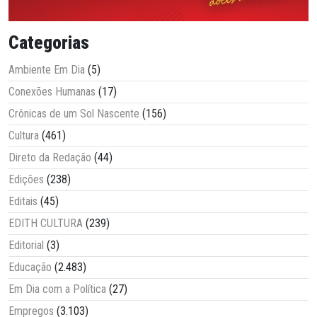
Categorias
Ambiente Em Dia
(5)
Conexões Humanas
(17)
Crônicas de um Sol Nascente
(156)
Cultura
(461)
Direto da Redação
(44)
Edições
(238)
Editais
(45)
EDITH CULTURA
(239)
Editorial
(3)
Educação
(2.483)
Em Dia com a Política
(27)
Empregos
(3.103)