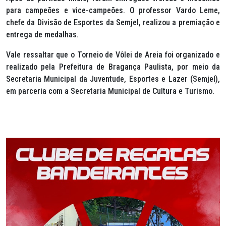
para campeões e vice-campeões. O professor Vardo Leme,
chefe da Divisão de Esportes da Semjel, realizou a premiação e
entrega de medalhas.
Vale ressaltar que o Torneio de Vôlei de Areia foi organizado e
realizado pela Prefeitura de Bragança Paulista, por meio da
Secretaria Municipal da Juventude, Esportes e Lazer (Semjel),
em parceria com a Secretaria Municipal de Cultura e Turismo.