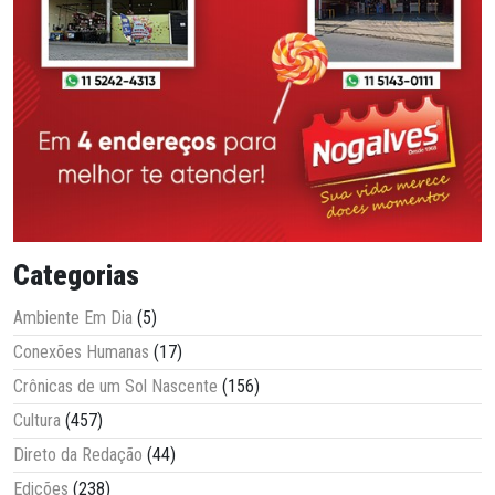
Categorias
Ambiente Em Dia
(5)
Conexões Humanas
(17)
Crônicas de um Sol Nascente
(156)
Cultura
(457)
Direto da Redação
(44)
Edições
(238)