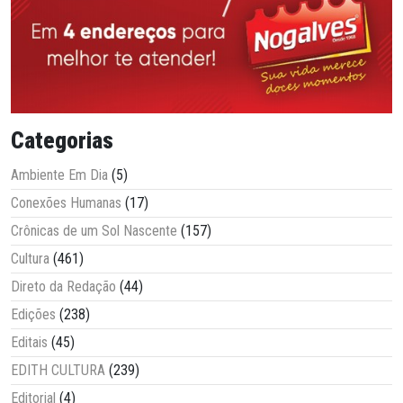
Categorias
Ambiente Em Dia
(5)
Conexões Humanas
(17)
Crônicas de um Sol Nascente
(157)
Cultura
(461)
Direto da Redação
(44)
Edições
(238)
Editais
(45)
EDITH CULTURA
(239)
Editorial
(4)