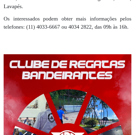
Lavapés.
Os interessados podem obter mais informações pelos
telefones: (11) 4033-6667 ou 4034 2822, das 09h às 16h.