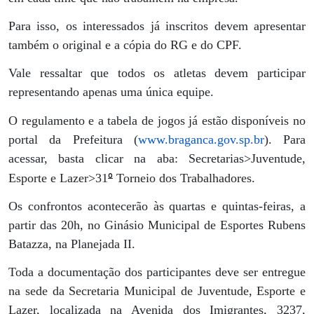
Para isso, os interessados já inscritos devem apresentar
também o original e a cópia do RG e do CPF.
Vale ressaltar que todos os atletas devem participar
representando apenas uma única equipe.
O regulamento e a tabela de jogos já estão disponíveis no
portal da Prefeitura (
www.braganca.gov.sp.br
). Para
acessar, basta clicar na aba: Secretarias>Juventude,
º
Esporte e Lazer>31
Torneio dos Trabalhadores.
Os confrontos acontecerão às quartas e quintas-feiras, a
partir das 20h, no Ginásio Municipal de Esportes Rubens
Batazza, na Planejada II.
Toda a documentação dos participantes deve ser entregue
na sede da Secretaria Municipal de Juventude, Esporte e
Lazer, localizada na Avenida dos Imigrantes, 3237,