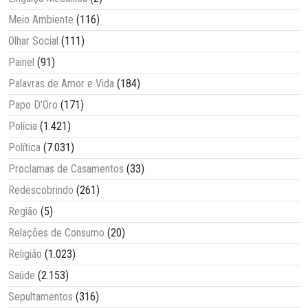
Meio Ambiente
(116)
Olhar Social
(111)
Painel
(91)
Palavras de Amor e Vida
(184)
Papo D'Oro
(171)
Polícia
(1.421)
Política
(7.031)
Proclamas de Casamentos
(33)
Redescobrindo
(261)
Região
(5)
Relações de Consumo
(20)
Religião
(1.023)
Saúde
(2.153)
Sepultamentos
(316)