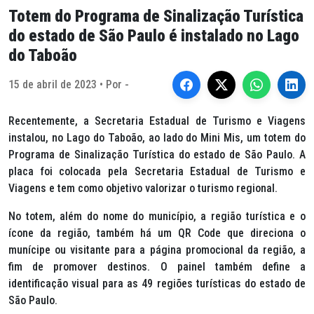
Totem do Programa de Sinalização Turística
do estado de São Paulo é instalado no Lago
do Taboão
15 de abril de 2023 • Por -
Recentemente, a Secretaria Estadual de Turismo e Viagens
instalou, no Lago do Taboão, ao lado do Mini Mis, um totem do
Programa de Sinalização Turística do estado de São Paulo. A
placa foi colocada pela Secretaria Estadual de Turismo e
Viagens e tem como objetivo valorizar o turismo regional.
No totem, além do nome do município, a região turística e o
ícone da região, também há um QR Code que direciona o
munícipe ou visitante para a página promocional da região, a
fim de promover destinos. O painel também define a
identificação visual para as 49 regiões turísticas do estado de
São Paulo.