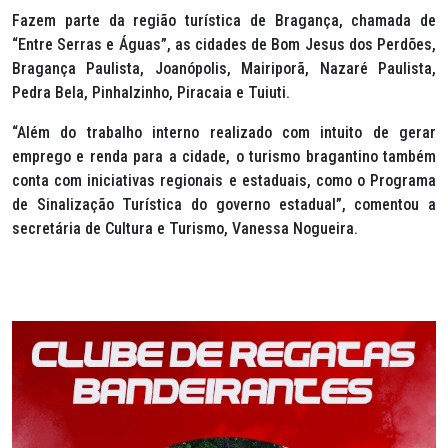
Fazem parte da região turística de Bragança, chamada de
“Entre Serras e Águas”, as cidades de Bom Jesus dos Perdões,
Bragança Paulista, Joanópolis, Mairiporã, Nazaré Paulista,
Pedra Bela, Pinhalzinho, Piracaia e Tuiuti.
“Além do trabalho interno realizado com intuito de gerar
emprego e renda para a cidade, o turismo bragantino também
conta com iniciativas regionais e estaduais, como o Programa
de Sinalização Turística do governo estadual”, comentou a
secretária de Cultura e Turismo, Vanessa Nogueira.