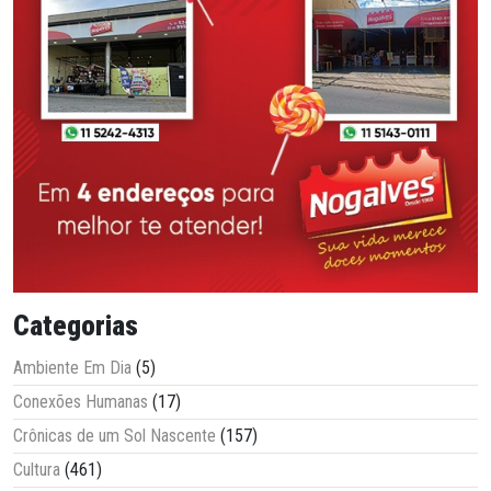
Categorias
Ambiente Em Dia
(5)
Conexões Humanas
(17)
Crônicas de um Sol Nascente
(157)
Cultura
(461)