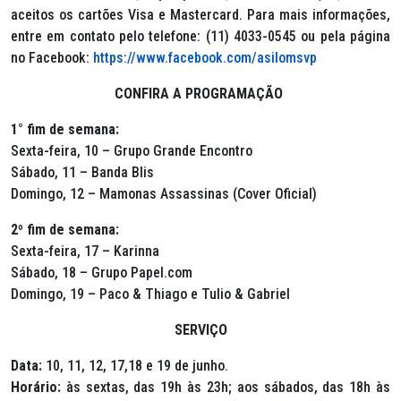
aceitos os cartões Visa e Mastercard. Para mais informações,
entre em contato pelo telefone: (11) 4033-0545 ou pela página
no Facebook:
https://www.facebook.com/asilomsvp
CONFIRA A PROGRAMAÇÃO
1° fim de semana:
Sexta-feira, 10 – Grupo Grande Encontro
Sábado, 11 – Banda Blis
Domingo, 12 – Mamonas Assassinas (Cover Oficial)
2º fim de semana:
Sexta-feira, 17 – Karinna
Sábado, 18 – Grupo Papel.com
Domingo, 19 – Paco & Thiago e Tulio & Gabriel
SERVIÇO
Data:
10, 11, 12, 17,18 e 19 de junho.
Horário:
às sextas, das 19h às 23h; aos sábados, das 18h às