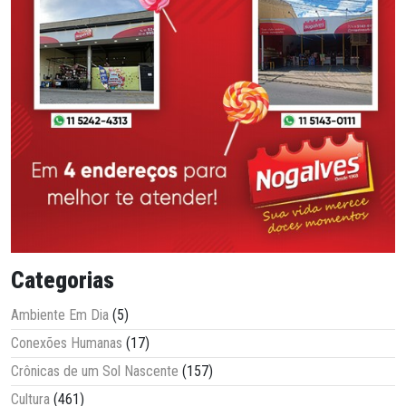
Categorias
Ambiente Em Dia
(5)
Conexões Humanas
(17)
Crônicas de um Sol Nascente
(157)
Cultura
(461)