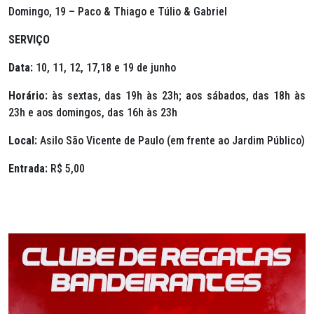
Domingo, 19 – Paco & Thiago e Túlio & Gabriel
SERVIÇO
Data:
10, 11, 12, 17,18 e 19 de junho
Horário:
às sextas, das 19h às 23h; aos sábados, das 18h às
23h e aos domingos, das 16h às 23h
Local:
Asilo São Vicente de Paulo (em frente ao Jardim Público)
Entrada:
R$ 5,00