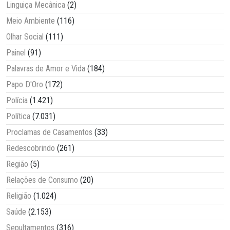
Linguiça Mecânica
(2)
Meio Ambiente
(116)
Olhar Social
(111)
Painel
(91)
Palavras de Amor e Vida
(184)
Papo D'Oro
(172)
Polícia
(1.421)
Política
(7.031)
Proclamas de Casamentos
(33)
Redescobrindo
(261)
Região
(5)
Relações de Consumo
(20)
Religião
(1.024)
Saúde
(2.153)
Sepultamentos
(316)