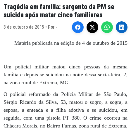
Tragédia em família: sargento da PM se
suicida após matar cinco familiares
3 de outubro de 2015 • Por -
Matéria publicada na edição de 4 de outubro de 2015
Um policial militar matou cinco pessoas da mesma
família e depois se suicidou na noite dessa sexta-feira, 2,
na zona rural de Extrema, MG.
O policial reformado da Polícia Militar de São Paulo,
Sérgio Ricardo da Silva, 53, matou o sogro, a sogra, a
esposa, a enteada e a filha adotiva e se suicidou, em
seguida, com uma pistola PT 380. O crime ocorreu na
Chácara Morais, no Bairro Furnas, zona rural de Extrema,