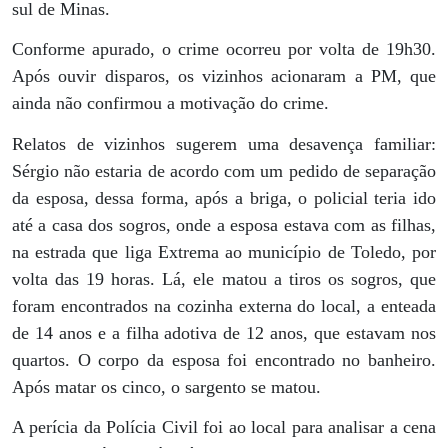
sul de Minas.
Conforme apurado, o crime ocorreu por volta de 19h30.
Após ouvir disparos, os vizinhos acionaram a PM, que
ainda não confirmou a motivação do crime.
Relatos de vizinhos sugerem uma desavença familiar:
Sérgio não estaria de acordo com um pedido de separação
da esposa, dessa forma, após a briga, o policial teria ido
até a casa dos sogros, onde a esposa estava com as filhas,
na estrada que liga Extrema ao município de Toledo, por
volta das 19 horas. Lá, ele matou a tiros os sogros, que
foram encontrados na cozinha externa do local, a enteada
de 14 anos e a filha adotiva de 12 anos, que estavam nos
quartos. O corpo da esposa foi encontrado no banheiro.
Após matar os cinco, o sargento se matou.
A perícia da Polícia Civil foi ao local para analisar a cena