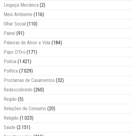
Linguiça Mecânica
(2)
Meio Ambiente
(116)
Olhar Social
(110)
Painel
(91)
Palavras de Amor e Vida
(184)
Papo D'Oro
(171)
Polícia
(1.421)
Política
(7.029)
Proclamas de Casamentos
(32)
Redescobrindo
(260)
Região
(5)
Relações de Consumo
(20)
Religião
(1.023)
Saúde
(2.151)