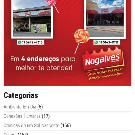
Categorias
Ambiente Em Dia
(5)
Conexões Humanas
(17)
Crônicas de um Sol Nascente
(156)
Cultura
(457)