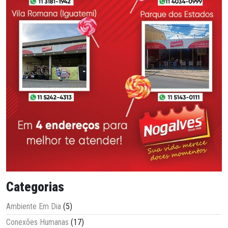
Categorias
Ambiente Em Dia
(5)
Conexões Humanas
(17)