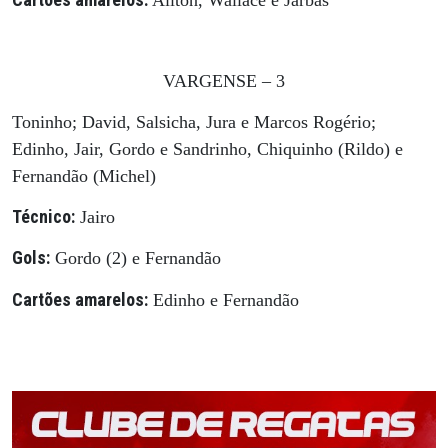
VARGENSE – 3
Toninho; David, Salsicha, Jura e Marcos Rogério;
Edinho, Jair, Gordo e Sandrinho, Chiquinho (Rildo) e
Fernandão (Michel)
Técnico:
Jairo
Gols:
Gordo (2) e Fernandão
Cartões amarelos:
Edinho e Fernandão