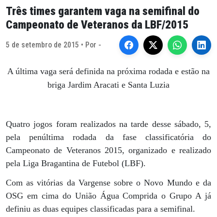
Três times garantem vaga na semifinal do
Campeonato de Veteranos da LBF/2015
5 de setembro de 2015 • Por -
A última vaga será definida na próxima rodada e estão na
briga Jardim Aracati e Santa Luzia
Quatro jogos foram realizados na tarde desse sábado, 5,
pela penúltima rodada da fase classificatória do
Campeonato de Veteranos 2015, organizado e realizado
pela Liga Bragantina de Futebol (LBF).
Com as vitórias da Vargense sobre o Novo Mundo e da
OSG em cima do União Água Comprida o Grupo A já
definiu as duas equipes classificadas para a semifinal.