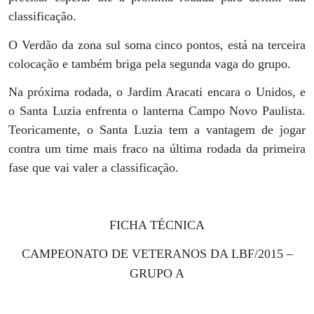
classificação.
O Verdão da zona sul soma cinco pontos, está na terceira
colocação e também briga pela segunda vaga do grupo.
Na próxima rodada, o Jardim Aracati encara o Unidos, e
o Santa Luzia enfrenta o lanterna Campo Novo Paulista.
Teoricamente, o Santa Luzia tem a vantagem de jogar
contra um time mais fraco na última rodada da primeira
fase que vai valer a classificação.
FICHA TÉCNICA
CAMPEONATO DE VETERANOS DA LBF/2015 –
GRUPO A