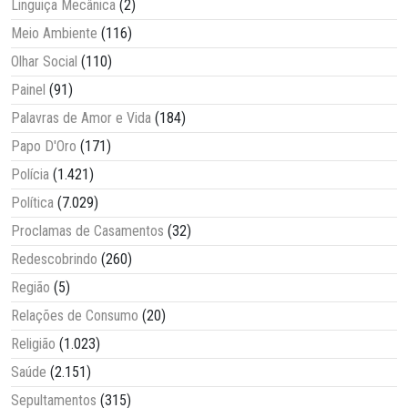
Linguiça Mecânica
(2)
Meio Ambiente
(116)
Olhar Social
(110)
Painel
(91)
Palavras de Amor e Vida
(184)
Papo D'Oro
(171)
Polícia
(1.421)
Política
(7.029)
Proclamas de Casamentos
(32)
Redescobrindo
(260)
Região
(5)
Relações de Consumo
(20)
Religião
(1.023)
Saúde
(2.151)
Sepultamentos
(315)