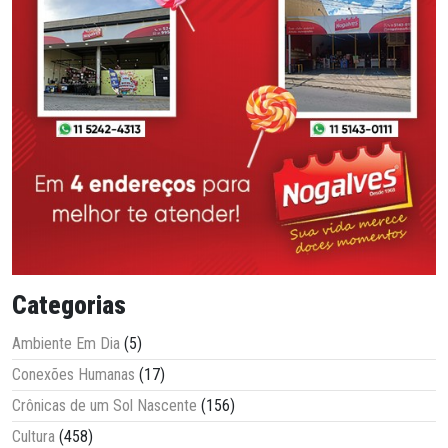
Categorias
Ambiente Em Dia
(5)
Conexões Humanas
(17)
Crônicas de um Sol Nascente
(156)
Cultura
(458)