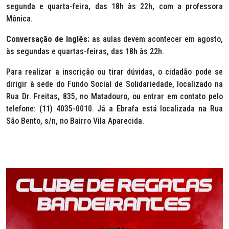
segunda e quarta-feira, das 18h às 22h, com a professora
Mônica.
Conversação de Inglês:
as aulas devem acontecer em agosto,
às segundas e quartas-feiras, das 18h às 22h.
Para realizar a inscrição ou tirar dúvidas, o cidadão pode se
dirigir à sede do Fundo Social de Solidariedade, localizado na
Rua Dr. Freitas, 835, no Matadouro, ou entrar em contato pelo
telefone: (11) 4035-0010. Já a Ebrafa está localizada na Rua
São Bento, s/n, no Bairro Vila Aparecida.