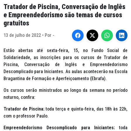
Tratador de Piscina, Conversação de Inglês
e Empreendedorismo são temas de cursos
gratuitos
13 de julho de 2022 • Por -
Estão abertas até sexta-feira, 15, no Fundo Social de
Solidariedade, as inscrições para os cursos de Tratador de
Piscina, Conversação de Inglês e Empreendedorismo
Descomplicado para Iniciantes. As aulas acontecerão na Escola
Bragantina de Formação e Aperfeiçoamento (Ebrafa).
Os cursos serão ministrados ao longo da semana no período
noturno, confira:
Tratador de Piscina:
toda terça e quinta-feira, das 18h às 22h,
com o professor Paulo.
Empreendedorismo Descomplicado para Iniciantes:
toda