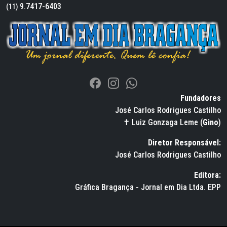
9.7417-6403
(11)
Fundadores
José Carlos Rodrigues Castilho
✝ Luiz Gonzaga Leme (
Gino
)
Diretor Responsável:
José Carlos Rodrigues Castilho
Editora:
Gráfica Bragança - Jornal em Dia Ltda. EPP