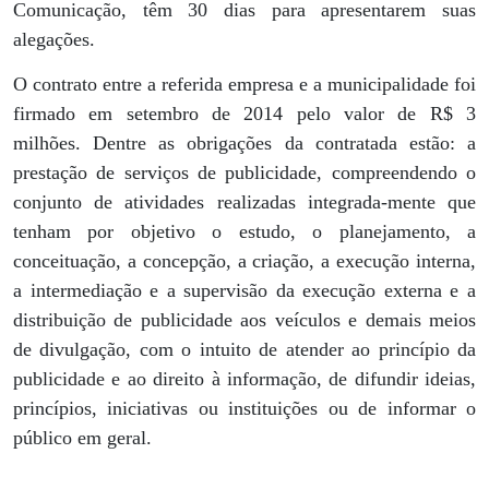
Comunicação, têm 30 dias para apresentarem suas
alegações.
O contrato entre a referida empresa e a municipalidade foi
firmado em setembro de 2014 pelo valor de R$ 3
milhões. Dentre as obrigações da contratada estão: a
prestação de serviços de publicidade, compreendendo o
conjunto de atividades realizadas integrada-mente que
tenham por objetivo o estudo, o planejamento, a
conceituação, a concepção, a criação, a execução interna,
a intermediação e a supervisão da execução externa e a
distribuição de publicidade aos veículos e demais meios
de divulgação, com o intuito de atender ao princípio da
publicidade e ao direito à informação, de difundir ideias,
princípios, iniciativas ou instituições ou de informar o
público em geral.