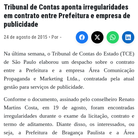
Tribunal de Contas aponta irregularidades
em contrato entre Prefeitura e empresa de
publicidade
24 de agosto de 2015 • Por -
Na última semana, o Tribunal de Contas do Estado (TCE)
de São Paulo elaborou um despacho sobre o contrato
entre a Prefeitura e a empresa Área Comunicação
Propaganda e Marketing Ltda., contratada pela atual
gestão para serviços de publicidade.
Conforme o documento, assinado pelo conselheiro Renato
Martins Costa, em 19 de agosto, foram encontradas
irregularidades durante o exame da licitação, contrato e
termo de aditamento. Diante disso, os interessados, ou
seja, a Prefeitura de Bragança Paulista e a Área