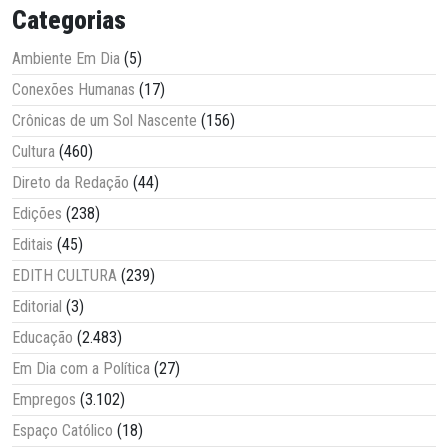
Categorias
Ambiente Em Dia
(5)
Conexões Humanas
(17)
Crônicas de um Sol Nascente
(156)
Cultura
(460)
Direto da Redação
(44)
Edições
(238)
Editais
(45)
EDITH CULTURA
(239)
Editorial
(3)
Educação
(2.483)
Em Dia com a Política
(27)
Empregos
(3.102)
Espaço Católico
(18)