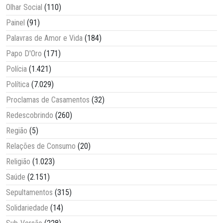
Olhar Social
(110)
Painel
(91)
Palavras de Amor e Vida
(184)
Papo D'Oro
(171)
Polícia
(1.421)
Política
(7.029)
Proclamas de Casamentos
(32)
Redescobrindo
(260)
Região
(5)
Relações de Consumo
(20)
Religião
(1.023)
Saúde
(2.151)
Sepultamentos
(315)
Solidariedade
(14)