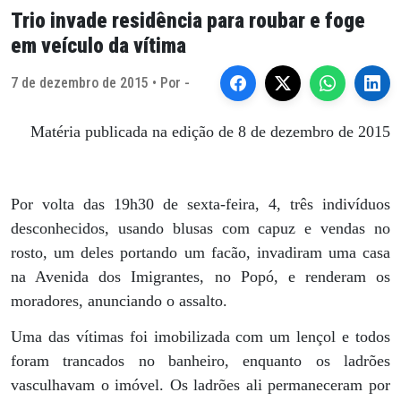
Trio invade residência para roubar e foge
em veículo da vítima
7 de dezembro de 2015 • Por -
Matéria publicada na edição de 8 de dezembro de 2015
Por volta das 19h30 de sexta-feira, 4, três indivíduos
desconhecidos, usando blusas com capuz e vendas no
rosto, um deles portando um facão, invadiram uma casa
na Avenida dos Imigrantes, no Popó, e renderam os
moradores, anunciando o assalto.
Uma das vítimas foi imobilizada com um lençol e todos
foram trancados no banheiro, enquanto os ladrões
vasculhavam o imóvel. Os ladrões ali permaneceram por