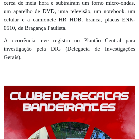
cerca de meia hora e subtraíram um forno micro-ondas,
um aparelho de DVD, uma televisão, um notebook, um
celular e a camionete HR HDB, branca, placas ENK-
0510, de Bragança Paulista.
A ocorrência teve registro no Plantão Central para
investigação pela DIG (Delegacia de Investigações
Gerais).