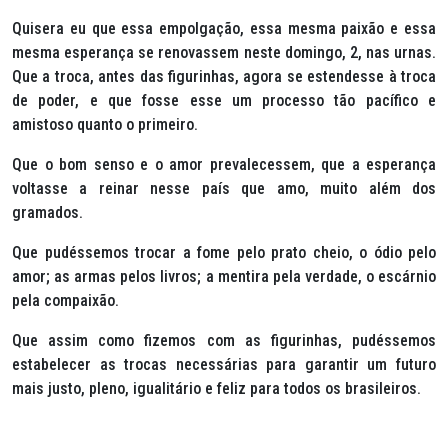
Quisera eu que essa empolgação, essa mesma paixão e essa
mesma esperança se renovassem neste domingo, 2, nas urnas.
Que a troca, antes das figurinhas, agora se estendesse à troca
de poder, e que fosse esse um processo tão pacífico e
amistoso quanto o primeiro.
Que o bom senso e o amor prevalecessem, que a esperança
voltasse a reinar nesse país que amo, muito além dos
gramados.
Que pudéssemos trocar a fome pelo prato cheio, o ódio pelo
amor; as armas pelos livros; a mentira pela verdade, o escárnio
pela compaixão.
Que assim como fizemos com as figurinhas, pudéssemos
estabelecer as trocas necessárias para garantir um futuro
mais justo, pleno, igualitário e feliz para todos os brasileiros.