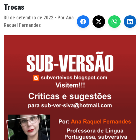
Trocas
30 de setembro de 2022 • Por Ana
Raquel Fernandes