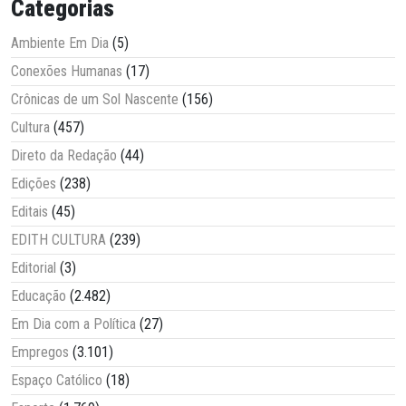
Categorias
Ambiente Em Dia
(5)
Conexões Humanas
(17)
Crônicas de um Sol Nascente
(156)
Cultura
(457)
Direto da Redação
(44)
Edições
(238)
Editais
(45)
EDITH CULTURA
(239)
Editorial
(3)
Educação
(2.482)
Em Dia com a Política
(27)
Empregos
(3.101)
Espaço Católico
(18)