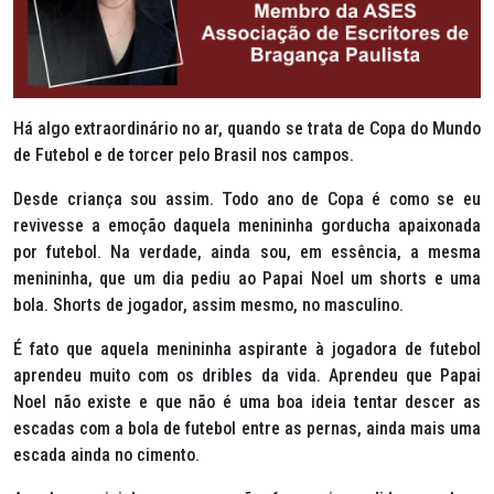
Há algo extraordinário no ar, quando se trata de Copa do Mundo
de Futebol e de torcer pelo Brasil nos campos.
Desde criança sou assim. Todo ano de Copa é como se eu
revivesse a emoção daquela menininha gorducha apaixonada
por futebol. Na verdade, ainda sou, em essência, a mesma
menininha, que um dia pediu ao Papai Noel um shorts e uma
bola. Shorts de jogador, assim mesmo, no masculino.
É fato que aquela menininha aspirante à jogadora de futebol
aprendeu muito com os dribles da vida. Aprendeu que Papai
Noel não existe e que não é uma boa ideia tentar descer as
escadas com a bola de futebol entre as pernas, ainda mais uma
escada ainda no cimento.