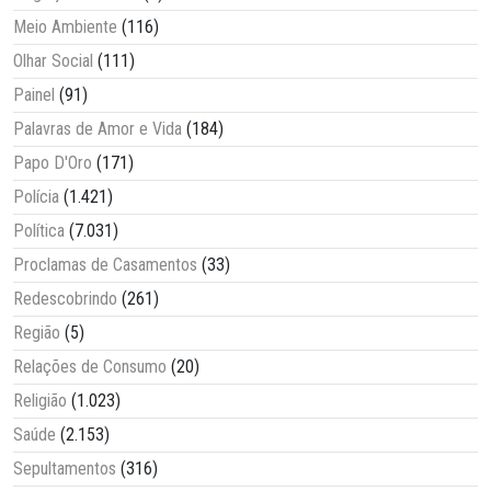
Meio Ambiente
(116)
Olhar Social
(111)
Painel
(91)
Palavras de Amor e Vida
(184)
Papo D'Oro
(171)
Polícia
(1.421)
Política
(7.031)
Proclamas de Casamentos
(33)
Redescobrindo
(261)
Região
(5)
Relações de Consumo
(20)
Religião
(1.023)
Saúde
(2.153)
Sepultamentos
(316)