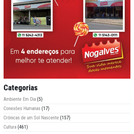
Categorias
Ambiente Em Dia
(5)
Conexões Humanas
(17)
Crônicas de um Sol Nascente
(157)
Cultura
(461)