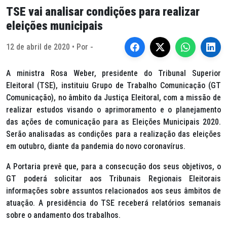
TSE vai analisar condições para realizar
eleições municipais
12 de abril de 2020 • Por -
A ministra Rosa Weber, presidente do Tribunal Superior
Eleitoral (TSE), instituiu Grupo de Trabalho Comunicação (GT
Comunicação), no âmbito da Justiça Eleitoral, com a missão de
realizar estudos visando o aprimoramento e o planejamento
das ações de comunicação para as Eleições Municipais 2020.
Serão analisadas as condições para a realização das eleições
em outubro, diante da pandemia do novo coronavírus.
A Portaria prevê que, para a consecução dos seus objetivos, o
GT poderá solicitar aos Tribunais Regionais Eleitorais
informações sobre assuntos relacionados aos seus âmbitos de
atuação. A presidência do TSE receberá relatórios semanais
sobre o andamento dos trabalhos.