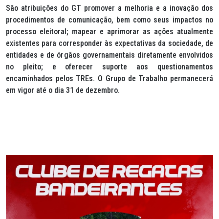
São atribuições do GT promover a melhoria e a inovação dos
procedimentos de comunicação, bem como seus impactos no
processo eleitoral; mapear e aprimorar as ações atualmente
existentes para corresponder às expectativas da sociedade, de
entidades e de órgãos governamentais diretamente envolvidos
no pleito; e oferecer suporte aos questionamentos
encaminhados pelos TREs. O Grupo de Trabalho permanecerá
em vigor até o dia 31 de dezembro.