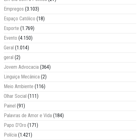
Empregos
(3.103)
Espaço Católico
(18)
Esporte
(1.769)
Evento
(4.150)
Geral
(1.014)
geral
(2)
Jovem Advocacia
(364)
Linguiça Mecânica
(2)
Meio Ambiente
(116)
Olhar Social
(111)
Painel
(91)
Palavras de Amor e Vida
(184)
Papo D'Oro
(171)
Polícia
(1.421)