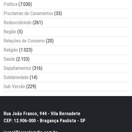
Política
(7.030)
Proclamas de Casamentos
(33)
Redescobrindo
(261)
Região
(5)
Relações de Consumo
(20)
Religião
(1.023)
Saúde
(2.153)
Sepultamentos
(316)
Solidariedade
(14)
Sub-Versão
(229)
Rua João Franco, 944 - Vila Bernadete
CEP: 12.906-000 - Bragança Paulista - SP