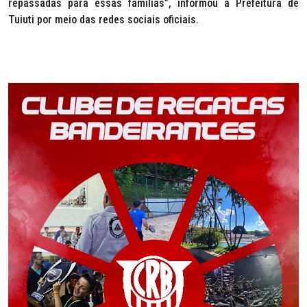
repassadas para essas famílias”, informou a Prefeitura de
Tuiuti por meio das redes sociais oficiais.