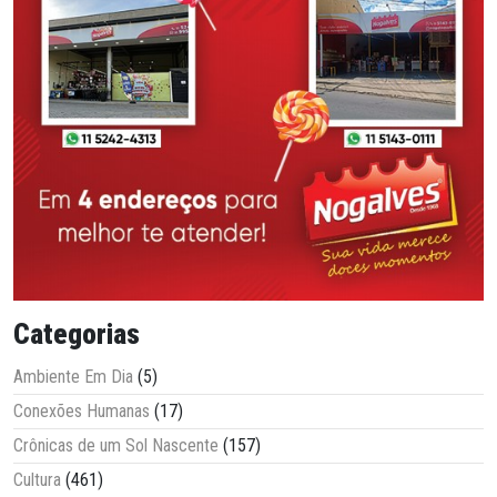
Categorias
Ambiente Em Dia
(5)
Conexões Humanas
(17)
Crônicas de um Sol Nascente
(157)
Cultura
(461)