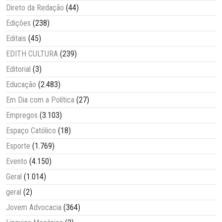
Direto da Redação
(44)
Edições
(238)
Editais
(45)
EDITH CULTURA
(239)
Editorial
(3)
Educação
(2.483)
Em Dia com a Política
(27)
Empregos
(3.103)
Espaço Católico
(18)
Esporte
(1.769)
Evento
(4.150)
Geral
(1.014)
geral
(2)
Jovem Advocacia
(364)