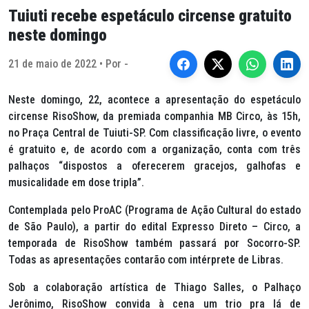
Tuiuti recebe espetáculo circense gratuito
neste domingo
21 de maio de 2022 • Por -
Neste domingo, 22, acontece a apresentação do espetáculo
circense RisoShow, da premiada companhia MB Circo, às 15h,
no Praça Central de Tuiuti-SP. Com classificação livre, o evento
é gratuito e, de acordo com a organização, conta com três
palhaços “dispostos a oferecerem gracejos, galhofas e
musicalidade em dose tripla”.
Contemplada pelo ProAC (Programa de Ação Cultural do estado
de São Paulo), a partir do edital Expresso Direto – Circo, a
temporada de RisoShow também passará por Socorro-SP.
Todas as apresentações contarão com intérprete de Libras.
Sob a colaboração artística de Thiago Salles, o Palhaço
Jerônimo, RisoShow convida à cena um trio pra lá de