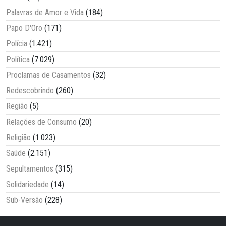
Palavras de Amor e Vida
(184)
Papo D'Oro
(171)
Polícia
(1.421)
Política
(7.029)
Proclamas de Casamentos
(32)
Redescobrindo
(260)
Região
(5)
Relações de Consumo
(20)
Religião
(1.023)
Saúde
(2.151)
Sepultamentos
(315)
Solidariedade
(14)
Sub-Versão
(228)