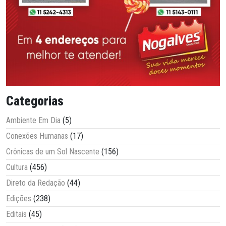
Categorias
Ambiente Em Dia
(5)
Conexões Humanas
(17)
Crônicas de um Sol Nascente
(156)
Cultura
(456)
Direto da Redação
(44)
Edições
(238)
Editais
(45)