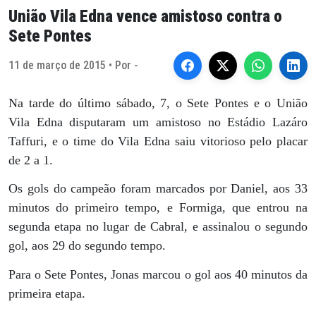
União Vila Edna vence amistoso contra o
Sete Pontes
11 de março de 2015 • Por -
Na tarde do último sábado, 7, o Sete Pontes e o União
Vila Edna disputaram um amistoso no Estádio Lazáro
Taffuri, e o time do Vila Edna saiu vitorioso pelo placar
de 2 a 1.
Os gols do campeão foram marcados por Daniel, aos 33
minutos do primeiro tempo, e Formiga, que entrou na
segunda etapa no lugar de Cabral, e assinalou o segundo
gol, aos 29 do segundo tempo.
Para o Sete Pontes, Jonas marcou o gol aos 40 minutos da
primeira etapa.