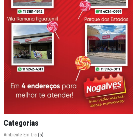
Categorias
Ambiente Em Dia
(5)