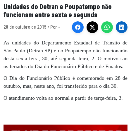
Unidades do Detran e Poupatempo não
funcionam entre sexta e segunda
28 de outubro de 2015 • Por -
As unidades do Departamento Estadual de Trânsito de
São Paulo (Detran.SP) e do Poupatempo não funcionarão
desta sexta-feira, 30, até segunda-feira, 2. O motivo são
os feriados do Dia do Funcionário Público e de Finados.
O Dia do Funcionário Público é comemorado em 28 de
outubro, mas, neste ano, foi transferido para o dia 30.
O atendimento volta ao normal a partir de terça-feira, 3.