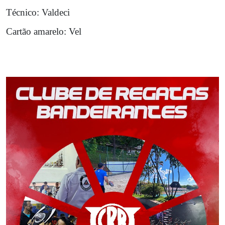
Técnico:
Valdeci
Cartão amarelo:
Vel