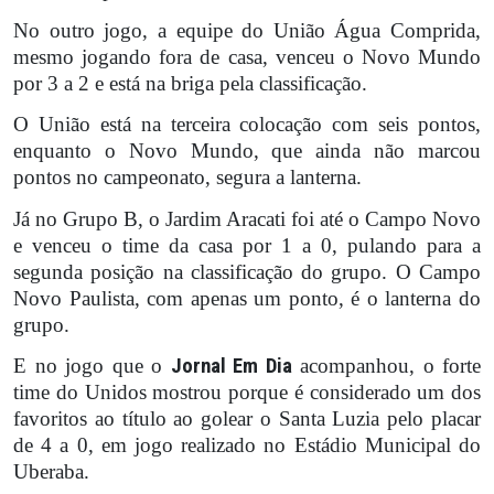
No outro jogo, a equipe do União Água Comprida,
mesmo jogando fora de casa, venceu o Novo Mundo
por 3 a 2 e está na briga pela classificação.
O União está na terceira colocação com seis pontos,
enquanto o Novo Mundo, que ainda não marcou
pontos no campeonato, segura a lanterna.
Já no Grupo B, o Jardim Aracati foi até o Campo Novo
e venceu o time da casa por 1 a 0, pulando para a
segunda posição na classificação do grupo. O Campo
Novo Paulista, com apenas um ponto, é o lanterna do
grupo.
E no jogo que o
Jornal Em Dia
acompanhou, o forte
time do Unidos mostrou porque é considerado um dos
favoritos ao título ao golear o Santa Luzia pelo placar
de 4 a 0, em jogo realizado no Estádio Municipal do
Uberaba.