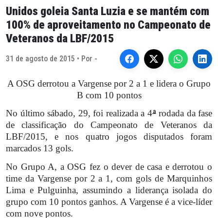
Unidos goleia Santa Luzia e se mantém com
100% de aproveitamento no Campeonato de
Veteranos da LBF/2015
31 de agosto de 2015 • Por -
A OSG derrotou a Vargense por 2 a 1 e lidera o Grupo
B com 10 pontos
No último sábado, 29, foi realizada a 4
ª
rodada da fase
de classificação do Campeonato de Veteranos da
LBF/2015, e nos quatro jogos disputados foram
marcados 13 gols.
No Grupo A, a OSG fez o dever de casa e derrotou o
time da Vargense por 2 a 1, com gols de Marquinhos
Lima e Pulguinha, assumindo a liderança isolada do
grupo com 10 pontos ganhos. A Vargense é a vice-líder
com nove pontos.