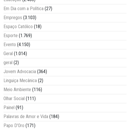
Em Dia com a Política
(27)
Empregos
(3.103)
Espaço Católico
(18)
Esporte
(1.769)
Evento
(4.150)
Geral
(1.014)
geral
(2)
Jovem Advocacia
(364)
Linguiça Mecânica
(2)
Meio Ambiente
(116)
Olhar Social
(111)
Painel
(91)
Palavras de Amor e Vida
(184)
Papo D'Oro
(171)