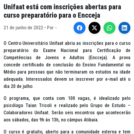
Unifaat está com inscrições abertas para
curso preparatório para o Encceja
21 de junho de 2022 • Por -
O Centro Universitário Unifaat abriu as inscrições para o curso
preparatório do Exame Nacional para Certificação de
Competências de Jovens e Adultos (Encceja). A prova
concede certificado de conclusão do Ensino Fundamental ou
Médio para pessoas que não terminaram os estudos na idade
adequada. Interessados devem se inscrever por e-mail até o
dia 20 de julho.
O programa, que conta com 100 vagas, é idealizado pelo
psicólogo Taian Tricoli e realizado pelo Grupo de Estudo –
Colaboradores Unifaat. Serão seis encontros que acontecerão
aos sábados, das 9h às 13h, no câmpus Atibaia.
O curso é gratuito, aberto para a comunidade externa e tem