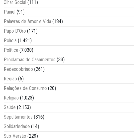
Olhar Social
(111)
Painel
(91)
Palavras de Amor e Vida
(184)
Papo D'Oro
(171)
Polícia
(1.421)
Política
(7.030)
Proclamas de Casamentos
(33)
Redescobrindo
(261)
Região
(5)
Relações de Consumo
(20)
Religião
(1.023)
Saúde
(2.153)
Sepultamentos
(316)
Solidariedade
(14)
Sub-Versão
(229)