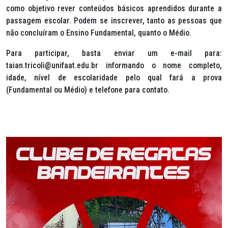
como objetivo rever conteúdos básicos aprendidos durante a
passagem escolar. Podem se inscrever, tanto as pessoas que
não concluíram o Ensino Fundamental, quanto o Médio.
Para participar, basta enviar um e-mail para:
taian.tricoli@unifaat.edu.br informando o nome completo,
idade, nível de escolaridade pelo qual fará a prova
(Fundamental ou Médio) e telefone para contato.