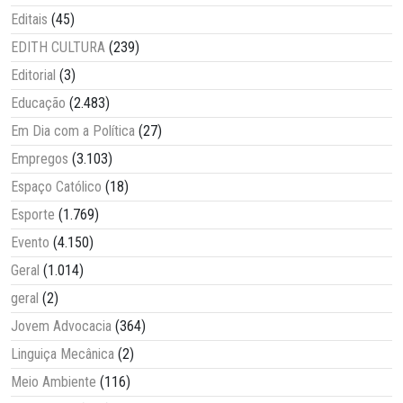
Editais
(45)
EDITH CULTURA
(239)
Editorial
(3)
Educação
(2.483)
Em Dia com a Política
(27)
Empregos
(3.103)
Espaço Católico
(18)
Esporte
(1.769)
Evento
(4.150)
Geral
(1.014)
geral
(2)
Jovem Advocacia
(364)
Linguiça Mecânica
(2)
Meio Ambiente
(116)