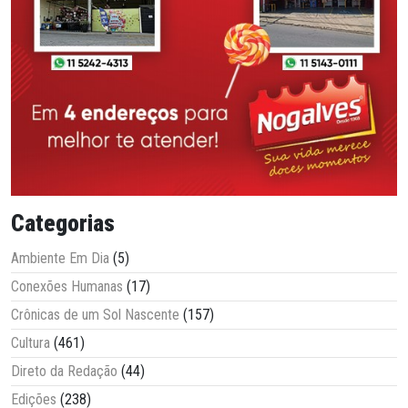
Categorias
Ambiente Em Dia
(5)
Conexões Humanas
(17)
Crônicas de um Sol Nascente
(157)
Cultura
(461)
Direto da Redação
(44)
Edições
(238)