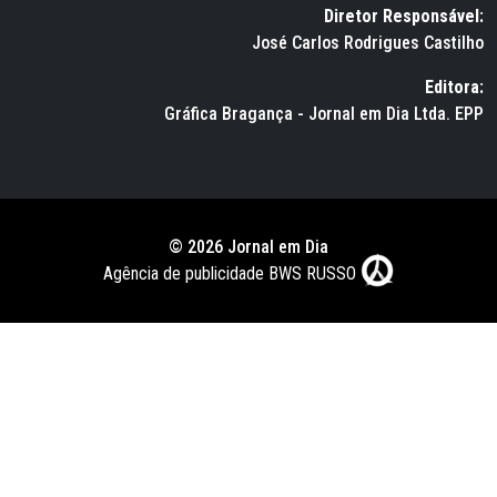
Diretor Responsável:
José Carlos Rodrigues Castilho
Editora:
Gráfica Bragança - Jornal em Dia Ltda. EPP
© 2026 Jornal em Dia
Agência de publicidade BWS RUSSO