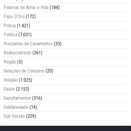
Palavras de Amor e Vida
(184)
Papo D'Oro
(172)
Polícia
(1.421)
Política
(7.031)
Proclamas de Casamentos
(33)
Redescobrindo
(261)
Região
(5)
Relações de Consumo
(20)
Religião
(1.025)
Saúde
(2.153)
Sepultamentos
(316)
Solidariedade
(14)
Sub-Versão
(229)