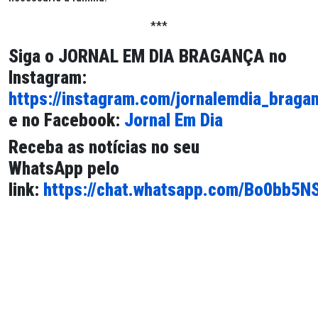
***
Siga o
JORNAL EM DIA BRAGANÇA
no
Instagram:
https://instagram.com/jornalemdia_braga
e no Facebook:
Jornal Em Dia
Receba as notícias no seu
WhatsApp pelo
link:
https://chat.whatsapp.com/Bo0bb5