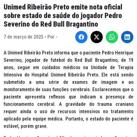
Unimed Ribeirão Preto emite nota oficial
sobre estado de saúde do jogador Pedro
Severino do Red Bull Bragantino
7 de março de 2025 • Por -
A Unimed Ribeirão Preto informa que o paciente Pedro Henrique
Severino, jogador de futebol do Red Bull Bragantino, de 19
anos, segue em cuidados médicos na Unidade de Terapia
Intensiva do Hospital Unimed Ribeirão Preto. Ele está sendo
submetido a uma série de exames de imagem e ao
monitoramento de suas funções cerebrais. Esclarecemos que o
paciente apresenta reflexos que indicam a presença de
funcionamento cerebral. A gravidade do trauma craniano
requer ainda o uso de recursos intensivos no tratamento
aplicado pela equipe médica. Portanto, o estado do paciente é
estável, porém grave.