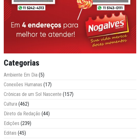
Categorias
Ambiente Em Dia
(5)
Conexões Humanas
(17)
Crônicas de um Sol Nascente
(157)
Cultura
(462)
Direto da Redação
(44)
Edições
(239)
Editais
(45)