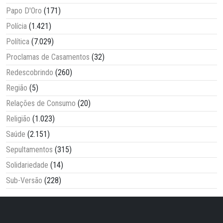
Papo D'Oro
(171)
Polícia
(1.421)
Política
(7.029)
Proclamas de Casamentos
(32)
Redescobrindo
(260)
Região
(5)
Relações de Consumo
(20)
Religião
(1.023)
Saúde
(2.151)
Sepultamentos
(315)
Solidariedade
(14)
Sub-Versão
(228)