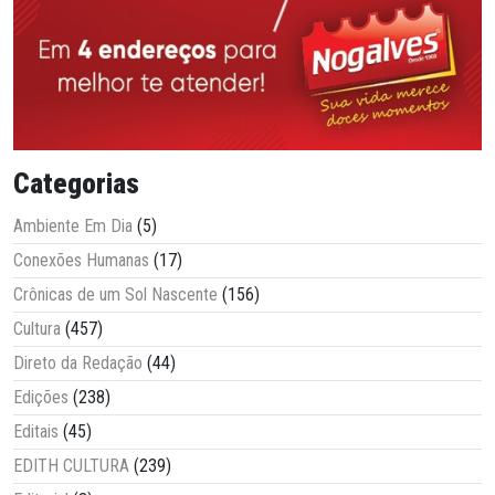
Categorias
Ambiente Em Dia
(5)
Conexões Humanas
(17)
Crônicas de um Sol Nascente
(156)
Cultura
(457)
Direto da Redação
(44)
Edições
(238)
Editais
(45)
EDITH CULTURA
(239)