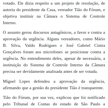
votado. Ele dizia respeito a um projeto de resolução, de
autoria do presidente da Casa, vereador Tião do Fórum, e
objetiva instituir na Câmara o Sistema de Controle
Interno.
O assunto gerou discursos antagônicos, a favor e contra a
aprovação da urgência. Alguns vereadores, como Mário
B. Silva, Valdo Rodrigues e José Gabriel Cintra
Gonçalves foram aos microfones se posicionar contra a
urgência. No entendimento deles, apesar de necessária, a
instituição do Sistema de Controle Interno da Câmara
precisa ser devidamente analisada antes de ser votada.
Miguel Lopes defendeu a aprovação da urgência,
afirmando que a gestão do presidente Tião é transparente.
Tião do Fórum, por sua vez, explicou que foi notificado
pelo Tribunal de Contas do estado de São Paulo a