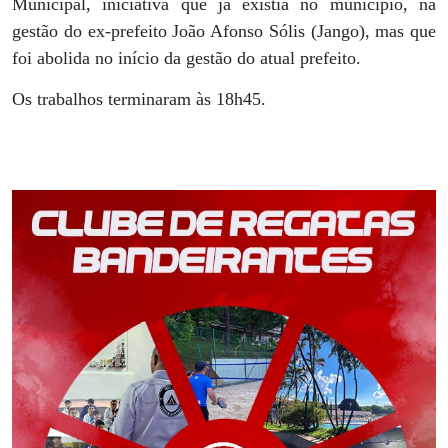
Municipal, iniciativa que já existia no município, na
gestão do ex-prefeito João Afonso Sólis (Jango), mas que
foi abolida no início da gestão do atual prefeito.
Os trabalhos terminaram às 18h45.