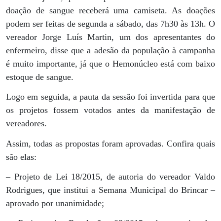
doação de sangue receberá uma camiseta. As doações
podem ser feitas de segunda a sábado, das 7h30 às 13h. O
vereador Jorge Luís Martin, um dos apresentantes do
enfermeiro, disse que a adesão da população à campanha
é muito importante, já que o Hemonúcleo está com baixo
estoque de sangue.
Logo em seguida, a pauta da sessão foi invertida para que
os projetos fossem votados antes da manifestação de
vereadores.
Assim, todas as propostas foram aprovadas. Confira quais
são elas:
– Projeto de Lei 18/2015, de autoria do vereador Valdo
Rodrigues, que institui a Semana Municipal do Brincar –
aprovado por unanimidade;