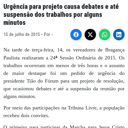
Urgência para projeto causa debates e até
suspensão dos trabalhos por alguns
minutos
15 de julho de 2015 • Por -
Na tarde de terça-feira, 14, os vereadores de Bragança
ª
Paulista realizaram a 24
Sessão Ordinária de 2015. Os
trabalhos ocorreram em menos de três horas e o assunto
de maior destaque foi um pedido de urgência do
presidente Tião do Fórum para um projeto de resolução,
que ocasionou debates e até a suspensão da reunião por
alguns minutos.
Por meio das participações na Tribuna Livre, a população
recebeu dois convites.
O primeiro para participar da Marcha para Jesus Cristo