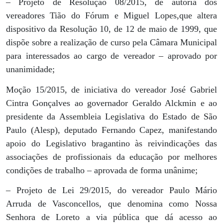
– Projeto de Resolução 08/2015, de autoria dos
vereadores Tião do Fórum e Miguel Lopes,que altera
dispositivo da Resolução 10, de 12 de maio de 1999, que
dispõe sobre a realização de curso pela Câmara Municipal
para interessados ao cargo de vereador – aprovado por
unanimidade;
Moção 15/2015, de iniciativa do vereador José Gabriel
Cintra Gonçalves ao governador Geraldo Alckmin e ao
presidente da Assembleia Legislativa do Estado de São
Paulo (Alesp), deputado Fernando Capez, manifestando
apoio do Legislativo bragantino às reivindicações das
associações de profissionais da educação por melhores
condições de trabalho – aprovada de forma unânime;
– Projeto de Lei 29/2015, do vereador Paulo Mário
Arruda de Vasconcellos, que denomina como Nossa
Senhora de Loreto a via pública que dá acesso ao