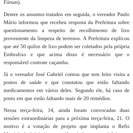
Fórum).
Dentre os assuntos tratados em seguida, o vereador Paulo
Mário informou que recebeu resposta da Prefeitura sobre
questionamento a respeito de recolhimento de lixo
proveniente da limpeza de terrenos. A Prefeitura explicou
que até 50 quilos de lixo podem ser coletados pela própria
Embralixo e que acima disso é necessário que o
responsável contrate caçamba.
Já o vereador José Gabriel contou que tem feito visita a
postos de saúde e que constatou que estão faltando
medicamentos em vários deles. Segundo ele, há caso de
posto em que estão faltando mais de 20 remédios.
Nessa terça-feira, 14, ainda foram convocadas duas
sessões extraordinárias para a próxima terça-feira, 21. O
motivo é a votação de projeto que implanta o Refis