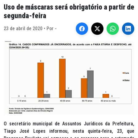
Uso de máscaras será obrigatório a partir de
segunda-feira
23 de abril de 2020 • Por -
O secretário municipal de Assuntos Jurídicos da Prefeitura,
Tiago José Lopes informou, nesta quinta-feira, 23, que