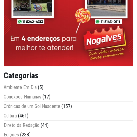
Categorias
Ambiente Em Dia
(5)
Conexões Humanas
(17)
Crônicas de um Sol Nascente
(157)
Cultura
(461)
Direto da Redação
(44)
Edições
(238)