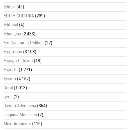
Editais
(45)
EDITH CULTURA
(239)
Editorial
(4)
Educação
(2.483)
Em Dia com a Política
(27)
Empregos
(3.103)
Espaço Católico
(18)
Esporte
(1.771)
Evento
(4.152)
Geral
(1.013)
geral
(2)
Jovem Advocacia
(364)
Linguiça Mecânica
(2)
Meio Ambiente
(116)