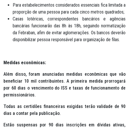
Para estabelecimentos considerados essenciais fica limitada a
proporção de uma pessoa para cada cinco metros quadrados;
Casas lotéricas, correspondentes bancários e agências
bancárias funcionarão das 8h às 18h, seguindo normatização
da Febraban, afim de evitar aglomerações. Os bancos deverão
disponibilizar pessoa responsável para organização de filas.
Medidas econômicas:
Além disso, foram anunciadas medidas econômicas que vão
beneficiar 10 mil contribuintes. A primeira medida prorrogará
por 60 dias o vencimento do ISS e taxas de funcionamento de
permissionários.
Todas as certidões financeiras exigidas terão validade de 90
dias a contar pela publicação.
Estão suspensas por 90 dias inscrições em dívidas ativas,