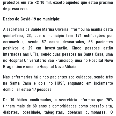
protestos em até R$ 10 mil, exceto àqueles que estão próximo
de prescrever.
Dados do Covid-19 no município:
A secretária de Saúde Marina Oliveira informou na manhã desta
quinta-feira, 23, que o município tem 171 notificações por
coronavírus, sendo 87 casos descartados, 55 pacientes
positivos e 29 em investigação. Cinco pessoas estão
internadas nas UTIs, sendo duas pessoas na Santa Casa, uma
no Hospital Universitário São Francisco, uma no Hospital Novo
Bragantino e uma no Hospital Novo Atibaia.
Nas enfermarias há cinco pacientes sob cuidados, sendo três
na Santa Casa e dois no HUSF, enquanto em isolamento
domiciliar estão 17 pessoas.
De 10 óbitos confirmados, a secretária informou que 70%
tinham mais de 60 anos e comorbidades como pressão alta,
diabetes, obesidade, tabagistas, doenças pulmonares. O