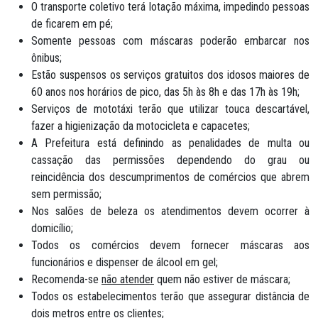
O transporte coletivo terá lotação máxima, impedindo pessoas
de ficarem em pé;
Somente pessoas com máscaras poderão embarcar nos
ônibus;
Estão suspensos os serviços gratuitos dos idosos maiores de
60 anos nos horários de pico, das 5h às 8h e das 17h às 19h;
Serviços de mototáxi terão que utilizar touca descartável,
fazer a higienização da motocicleta e capacetes;
A Prefeitura está definindo as penalidades de multa ou
cassação das permissões dependendo do grau ou
reincidência dos descumprimentos de comércios que abrem
sem permissão;
Nos salões de beleza os atendimentos devem ocorrer à
domicílio;
Todos os comércios devem fornecer máscaras aos
funcionários e dispenser de álcool em gel;
Recomenda-se
não atender
quem não estiver de máscara;
Todos os estabelecimentos terão que assegurar distância de
dois metros entre os clientes;