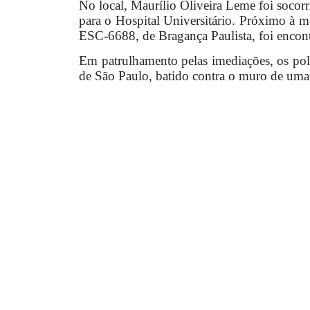
No local, Maurílio Oliveira Leme foi soco
para o Hospital Universitário. Próximo à mo
ESC-6688, de Bragança Paulista, foi encon
Em patrulhamento pelas imediações, os pol
de São Paulo, batido contra o muro de uma 