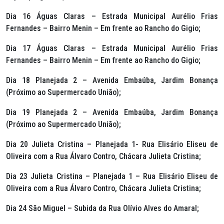
Dia 16 Águas Claras – Estrada Municipal Aurélio Frias
Fernandes – Bairro Menin – Em frente ao Rancho do Gigio;
Dia 17 Águas Claras – Estrada Municipal Aurélio Frias
Fernandes – Bairro Menin – Em frente ao Rancho do Gigio;
Dia 18 Planejada 2 – Avenida Embaúba, Jardim Bonança
(Próximo ao Supermercado União);
Dia 19 Planejada 2 – Avenida Embaúba, Jardim Bonança
(Próximo ao Supermercado União);
Dia 20 Julieta Cristina – Planejada 1- Rua Elisário Eliseu de
Oliveira com a Rua Álvaro Contro, Chácara Julieta Cristina;
Dia 23 Julieta Cristina – Planejada 1 – Rua Elisário Eliseu de
Oliveira com a Rua Álvaro Contro, Chácara Julieta Cristina;
Dia 24 São Miguel – Subida da Rua Olívio Alves do Amaral;