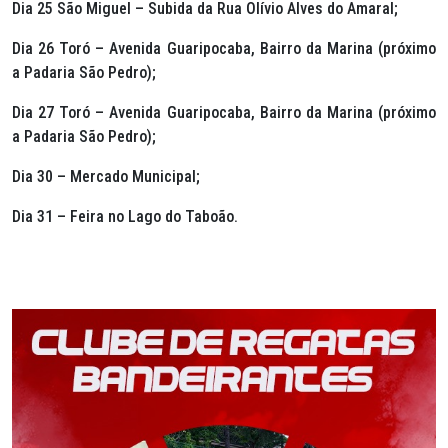
Dia 25 São Miguel – Subida da Rua Olívio Alves do Amaral;
Dia 26 Toró – Avenida Guaripocaba, Bairro da Marina (próximo
a Padaria São Pedro);
Dia 27 Toró – Avenida Guaripocaba, Bairro da Marina (próximo
a Padaria São Pedro);
Dia 30 – Mercado Municipal;
Dia 31 – Feira no Lago do Taboão.