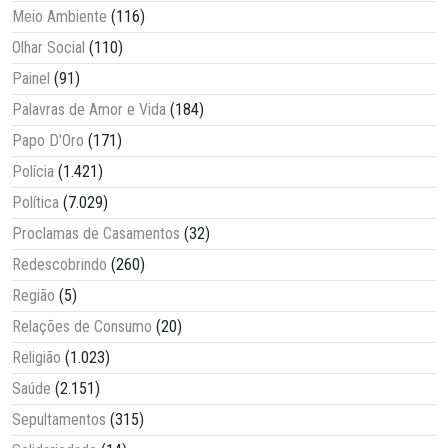
Meio Ambiente
(116)
Olhar Social
(110)
Painel
(91)
Palavras de Amor e Vida
(184)
Papo D'Oro
(171)
Polícia
(1.421)
Política
(7.029)
Proclamas de Casamentos
(32)
Redescobrindo
(260)
Região
(5)
Relações de Consumo
(20)
Religião
(1.023)
Saúde
(2.151)
Sepultamentos
(315)