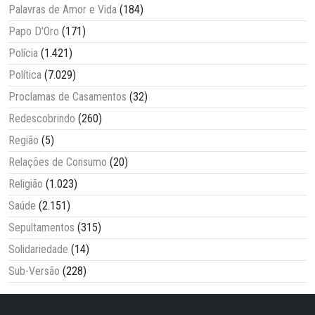
Palavras de Amor e Vida
(184)
Papo D'Oro
(171)
Polícia
(1.421)
Política
(7.029)
Proclamas de Casamentos
(32)
Redescobrindo
(260)
Região
(5)
Relações de Consumo
(20)
Religião
(1.023)
Saúde
(2.151)
Sepultamentos
(315)
Solidariedade
(14)
Sub-Versão
(228)