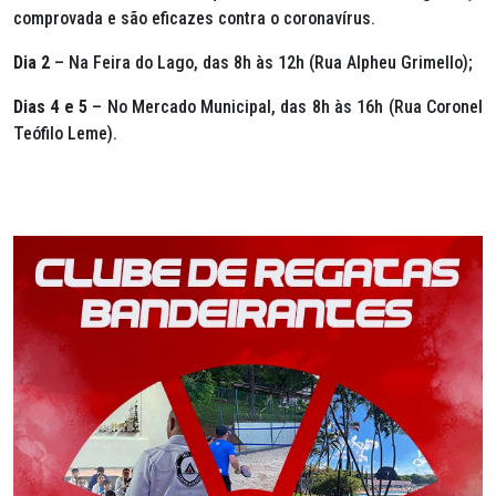
comprovada e são eficazes contra o coronavírus.
Dia 2
– Na Feira do Lago, das 8h às 12h (Rua Alpheu Grimello);
Dias 4 e 5
– No Mercado Municipal, das 8h às 16h (Rua Coronel
Teófilo Leme).