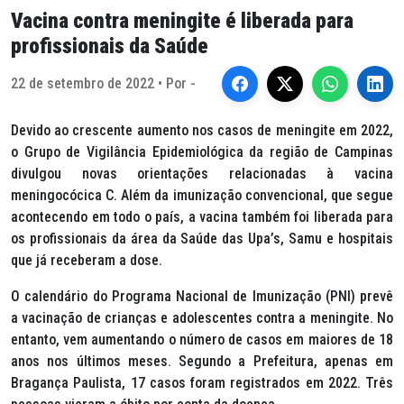
Vacina contra meningite é liberada para
profissionais da Saúde
22 de setembro de 2022 • Por -
Devido ao crescente aumento nos casos de meningite em 2022,
o Grupo de Vigilância Epidemiológica da região de Campinas
divulgou novas orientações relacionadas à vacina
meningocócica C. Além da imunização convencional, que segue
acontecendo em todo o país, a vacina também foi liberada para
os profissionais da área da Saúde das Upa’s, Samu e hospitais
que já receberam a dose.
O calendário do Programa Nacional de Imunização (PNI) prevê
a vacinação de crianças e adolescentes contra a meningite. No
entanto, vem aumentando o número de casos em maiores de 18
anos nos últimos meses. Segundo a Prefeitura, apenas em
Bragança Paulista, 17 casos foram registrados em 2022. Três