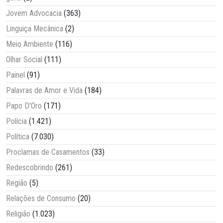
Jovem Advocacia
(363)
Linguiça Mecânica
(2)
Meio Ambiente
(116)
Olhar Social
(111)
Painel
(91)
Palavras de Amor e Vida
(184)
Papo D'Oro
(171)
Polícia
(1.421)
Política
(7.030)
Proclamas de Casamentos
(33)
Redescobrindo
(261)
Região
(5)
Relações de Consumo
(20)
Religião
(1.023)