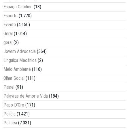
Espaço Católico
(18)
Esporte
(1.770)
Evento
(4.150)
Geral
(1.014)
geral
(2)
Jovem Advocacia
(364)
Linguiça Mecânica
(2)
Meio Ambiente
(116)
Olhar Social
(111)
Painel
(91)
Palavras de Amor e Vida
(184)
Papo D'Oro
(171)
Polícia
(1.421)
Política
(7.031)