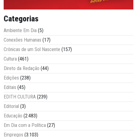
Categorias
Ambiente Em Dia
(5)
Conexões Humanas
(17)
Crônicas de um Sol Nascente
(157)
Cultura
(461)
Direto da Redação
(44)
Edições
(238)
Editais
(45)
EDITH CULTURA
(239)
Editorial
(3)
Educação
(2.483)
Em Dia com a Política
(27)
Empregos
(3.103)