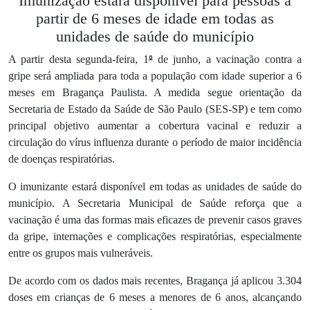
Imunização estará disponível para pessoas a
partir de 6 meses de idade em todas as
unidades de saúde do município
º
A partir desta segunda-feira, 1
de junho, a vacinação contra a
gripe será ampliada para toda a população com idade superior a 6
meses em Bragança Paulista. A medida segue orientação da
Secretaria de Estado da Saúde de São Paulo (SES-SP) e tem como
principal objetivo aumentar a cobertura vacinal e reduzir a
circulação do vírus influenza durante o período de maior incidência
de doenças respiratórias.
O imunizante estará disponível em todas as unidades de saúde do
município. A Secretaria Municipal de Saúde reforça que a
vacinação é uma das formas mais eficazes de prevenir casos graves
da gripe, internações e complicações respiratórias, especialmente
entre os grupos mais vulneráveis.
De acordo com os dados mais recentes, Bragança já aplicou 3.304
doses em crianças de 6 meses a menores de 6 anos, alcançando