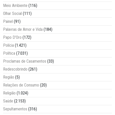
Meio Ambiente
(116)
Olhar Social
(111)
Painel
(91)
Palavras de Amor e Vida
(184)
Papo D'Oro
(172)
Polícia
(1.421)
Política
(7.031)
Proclamas de Casamentos
(33)
Redescobrindo
(261)
Região
(5)
Relações de Consumo
(20)
Religião
(1.024)
Saúde
(2.153)
Sepultamentos
(316)