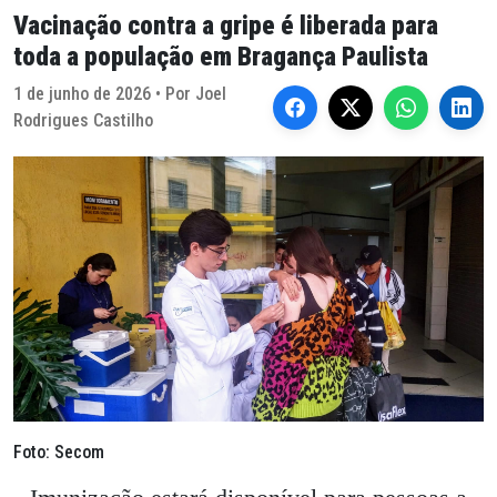
Vacinação contra a gripe é liberada para
toda a população em Bragança Paulista
1 de junho de 2026 • Por Joel
Rodrigues Castilho
Foto: Secom