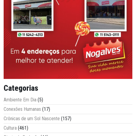
Categorias
Ambiente Em Dia
(5)
Conexões Humanas
(17)
Crônicas de um Sol Nascente
(157)
Cultura
(461)