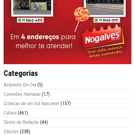
Categorias
Ambiente Em Dia
(5)
Conexões Humanas
(17)
Crônicas de um Sol Nascente
(157)
Cultura
(461)
Direto da Redação
(44)
Edições
(238)