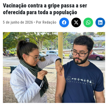
Vacinação contra a gripe passa a ser
oferecida para toda a população
5 de junho de 2026 • Por Redação