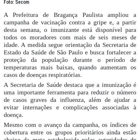
Foto: Secom
A Prefeitura de Bragança Paulista ampliou a
campanha de vacinação contra a gripe e, a partir
desta semana, o imunizante está disponível para
todos os moradores com mais de seis meses de
idade. A medida segue orientação da Secretaria de
Estado da Saúde de São Paulo e busca fortalecer a
proteção da população durante o período de
temperaturas mais baixas, quando aumentam os
casos de doenças respiratórias.
A Secretaria de Saúde destaca que a imunização é
uma importante ferramenta para reduzir o número
de casos graves da influenza, além de ajudar a
evitar internações e complicações associadas à
doença.
Mesmo com o avanço da campanha, os índices de
cobertura entre os grupos prioritários ainda estão
abaixo da meta estabelecida pelas autoridades de