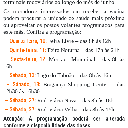
terminais rodoviários ao longo do mês de junho.
Os moradores interessados em receber a vacina
podem procurar a unidade de saúde mais próxima
ou aproveitar os postos volantes programados para
este mês. Confira a programação:
– Quarta-feira, 10:
Feira Livre – das 8h às 12h
– Quinta-feira, 11:
Feira Noturna – das 17h às 21h
– Sexta-feira, 12
: Mercado Municipal – das 8h às
16h
– Sábado, 13:
Lago do Taboão – das 8h às 16h
– Sábado, 13:
Bragança Shopping Center – das
12h30 às 16h30
– Sábado, 27:
Rodoviária Nova – das 8h às 16h
– Sábado, 27:
Rodoviária Velha – das 8h às 16h
Atenção: A programação
poderá ser alterada
conforme a disponibilidade das doses.