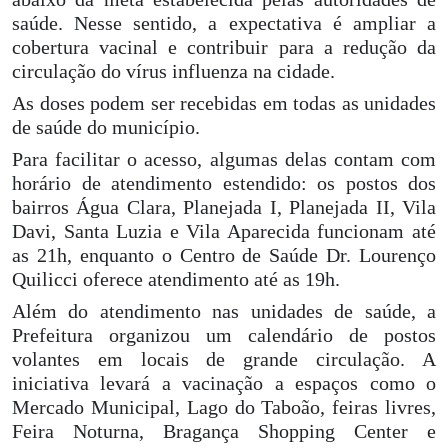
saúde. Nesse sentido, a expectativa é ampliar a
cobertura vacinal e contribuir para a redução da
circulação do vírus influenza na cidade.
As doses podem ser recebidas em todas as unidades
de saúde do município.
Para facilitar o acesso, algumas delas contam com
horário de atendimento estendido: os postos dos
bairros Água Clara, Planejada I, Planejada II, Vila
Davi, Santa Luzia e Vila Aparecida funcionam até
as 21h, enquanto o Centro de Saúde Dr. Lourenço
Quilicci oferece atendimento até as 19h.
Além do atendimento nas unidades de saúde, a
Prefeitura organizou um calendário de postos
volantes em locais de grande circulação. A
iniciativa levará a vacinação a espaços como o
Mercado Municipal, Lago do Taboão, feiras livres,
Feira Noturna, Bragança Shopping Center e