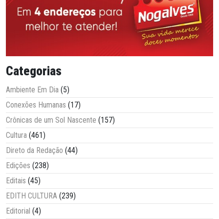
Categorias
Ambiente Em Dia
(5)
Conexões Humanas
(17)
Crônicas de um Sol Nascente
(157)
Cultura
(461)
Direto da Redação
(44)
Edições
(238)
Editais
(45)
EDITH CULTURA
(239)
Editorial
(4)