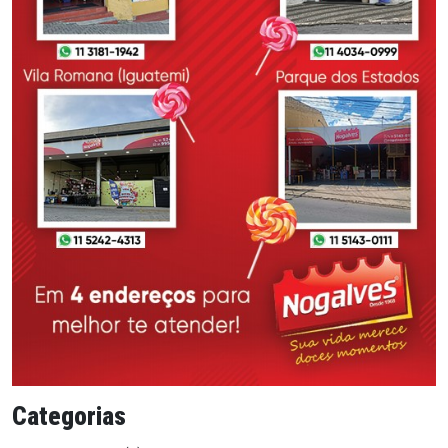
Categorias