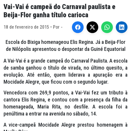
Vai-Vai é campeã do Carnaval paulista e
Beija-Flor ganha título carioca
18 de fevereiro de 2015 • Por -
Escola do Bixiga homenageou Elis Regina. Já a Beija-Flor
de Nilópolis apresentou o despontar da Guiné Equatorial
A Vai-Vai é a grande campeã do Carnaval Paulista. A escola
de samba ganhou o título de virada, no último quesito, a
evolução. Até então, quem liderava a apuração era a
Mocidade Alegre, que ficou com o segundo lugar.
Vencedora com 269,9 pontos, a Vai-Vai fez um tributo à
cantora Elis Regina, e contou com a presença da filha da
homenageada, Maria Rita, no desfile. A escola foi a
penúltima a entrar na avenida no sábado, 14.
A vice-campeã Mocidade Alegre prestou homenagem à