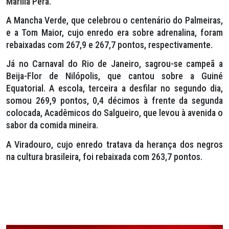
Marília Pêra.
A Mancha Verde, que celebrou o centenário do Palmeiras,
e a Tom Maior, cujo enredo era sobre adrenalina, foram
rebaixadas com 267,9 e 267,7 pontos, respectivamente.
Já no Carnaval do Rio de Janeiro, sagrou-se campeã a
Beija-Flor de Nilópolis, que cantou sobre a Guiné
Equatorial. A escola, terceira a desfilar no segundo dia,
somou 269,9 pontos, 0,4 décimos à frente da segunda
colocada, Acadêmicos do Salgueiro, que levou à avenida o
sabor da comida mineira.
A Viradouro, cujo enredo tratava da herança dos negros
na cultura brasileira, foi rebaixada com 263,7 pontos.