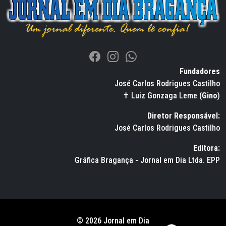
Fundadores
José Carlos Rodrigues Castilho
✝ Luiz Gonzaga Leme (
Gino
)
Diretor Responsável:
José Carlos Rodrigues Castilho
Editora:
Gráfica Bragança - Jornal em Dia Ltda. EPP
© 2026 Jornal em Dia