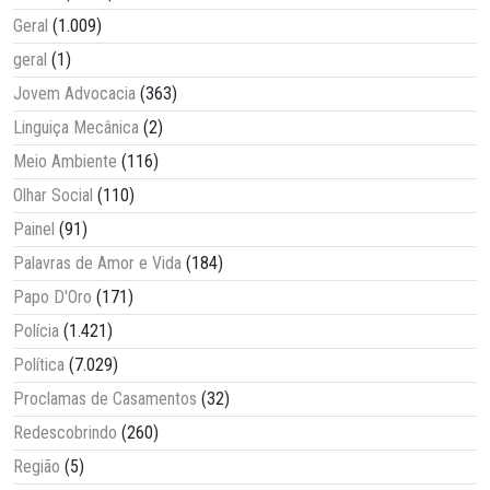
Geral
(1.009)
geral
(1)
Jovem Advocacia
(363)
Linguiça Mecânica
(2)
Meio Ambiente
(116)
Olhar Social
(110)
Painel
(91)
Palavras de Amor e Vida
(184)
Papo D'Oro
(171)
Polícia
(1.421)
Política
(7.029)
Proclamas de Casamentos
(32)
Redescobrindo
(260)
Região
(5)