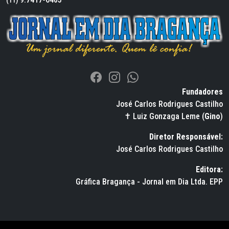
Fundadores
José Carlos Rodrigues Castilho
✝ Luiz Gonzaga Leme (
Gino
)
Diretor Responsável:
José Carlos Rodrigues Castilho
Editora:
Gráfica Bragança - Jornal em Dia Ltda. EPP