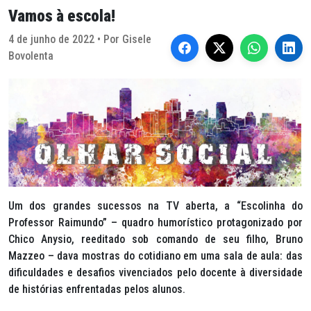
Vamos à escola!
4 de junho de 2022 • Por Gisele
Bovolenta
Um dos grandes sucessos na TV aberta, a “Escolinha do
Professor Raimundo” – quadro humorístico protagonizado por
Chico Anysio, reeditado sob comando de seu filho, Bruno
Mazzeo – dava mostras do cotidiano em uma sala de aula: das
dificuldades e desafios vivenciados pelo docente à diversidade
de histórias enfrentadas pelos alunos.