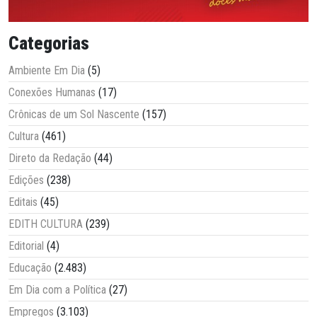
Categorias
Ambiente Em Dia
(5)
Conexões Humanas
(17)
Crônicas de um Sol Nascente
(157)
Cultura
(461)
Direto da Redação
(44)
Edições
(238)
Editais
(45)
EDITH CULTURA
(239)
Editorial
(4)
Educação
(2.483)
Em Dia com a Política
(27)
Empregos
(3.103)