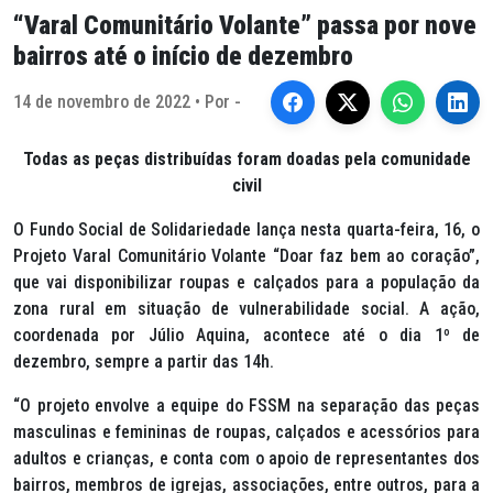
“Varal Comunitário Volante” passa por nove
bairros até o início de dezembro
14 de novembro de 2022 • Por -
Todas as peças distribuídas foram doadas pela comunidade
civil
O Fundo Social de Solidariedade lança nesta quarta-feira, 16, o
Projeto Varal Comunitário Volante “Doar faz bem ao coração”,
que vai disponibilizar roupas e calçados para a população da
zona rural em situação de vulnerabilidade social. A ação,
coordenada por Júlio Aquina, acontece até o dia 1º de
dezembro, sempre a partir das 14h.
“O projeto envolve a equipe do FSSM na separação das peças
masculinas e femininas de roupas, calçados e acessórios para
adultos e crianças, e conta com o apoio de representantes dos
bairros, membros de igrejas, associações, entre outros, para a