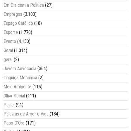
Em Dia com a Política
(27)
Empregos
(3.103)
Espaço Católico
(18)
Esporte
(1.770)
Evento
(4.150)
Geral
(1.014)
geral
(2)
Jovem Advocacia
(364)
Linguiça Mecânica
(2)
Meio Ambiente
(116)
Olhar Social
(111)
Painel
(91)
Palavras de Amor e Vida
(184)
Papo D'Oro
(171)