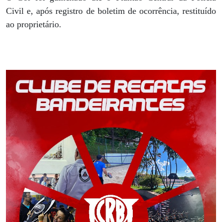
Civil e, após registro de boletim de ocorrência, restituído
ao proprietário.