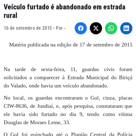
Veículo furtado é abandonado em estrada
rural
16 de setembro de 2015 • Por -
Matéria publicada na edição de 17 de setembro de 2015
Na tarde de sexta-feira, 11, guardas civis foram
solicitados a comparecer à Estrada Municipal do Biriçá
do Valado, onde havia um veículo abandonado.
No local, os guardas encontraram o Gol, cinza, placas
CIW-8636, de Jundiaí, e, após pesquisa, constataram que
ele havia sido furtado no dia 9, tendo como vítima
Douglas de Moraes Leme, 33.
O Gol foi guinchado até o Plantão Central da Polícia