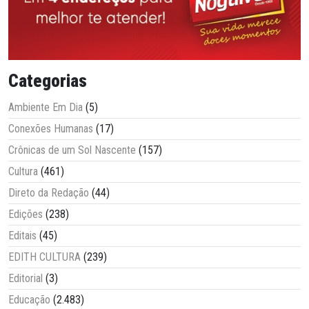
Categorias
Ambiente Em Dia
(5)
Conexões Humanas
(17)
Crônicas de um Sol Nascente
(157)
Cultura
(461)
Direto da Redação
(44)
Edições
(238)
Editais
(45)
EDITH CULTURA
(239)
Editorial
(3)
Educação
(2.483)