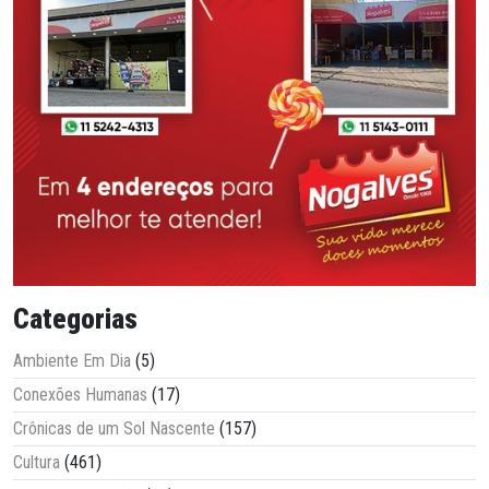
Categorias
Ambiente Em Dia
(5)
Conexões Humanas
(17)
Crônicas de um Sol Nascente
(157)
Cultura
(461)