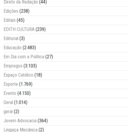
Direto da Redação
(44)
Edições
(238)
Editais
(45)
EDITH CULTURA
(239)
Editorial
(3)
Educação
(2.483)
Em Dia com a Política
(27)
Empregos
(3.103)
Espaço Católico
(18)
Esporte
(1.769)
Evento
(4.150)
Geral
(1.014)
geral
(2)
Jovem Advocacia
(364)
Linguiça Mecânica
(2)