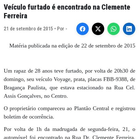
Veículo furtado é encontrado na Clemente
Ferreira
21 de setembro de 2015 • Por -
Matéria publicada na edição de 22 de setembro de 2015
Um rapaz de 28 anos teve furtado, por volta de 20h30 de
domingo, seu veículo Voyage, prata, placas FBB-9388, de
Bragança Paulista, que estava estacionado na Rua Cel.
Assis Gonçalves, no Centro.
O proprietário compareceu ao Plantão Central e registrou
boletim de ocorrência.
Por volta de 1h da madrugada de segunda-feira, 21, o
automóvel foi encontrado na Rua Dr. Clemente Ferreira,