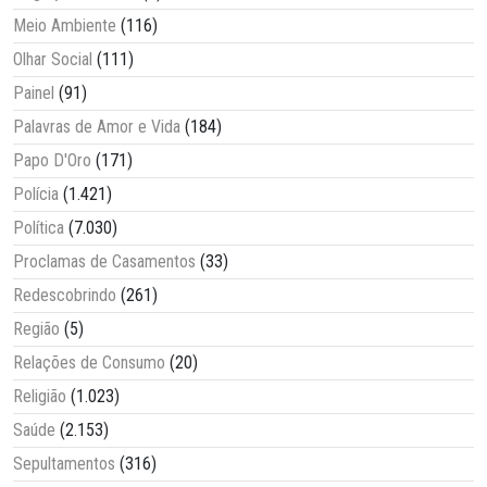
Meio Ambiente
(116)
Olhar Social
(111)
Painel
(91)
Palavras de Amor e Vida
(184)
Papo D'Oro
(171)
Polícia
(1.421)
Política
(7.030)
Proclamas de Casamentos
(33)
Redescobrindo
(261)
Região
(5)
Relações de Consumo
(20)
Religião
(1.023)
Saúde
(2.153)
Sepultamentos
(316)