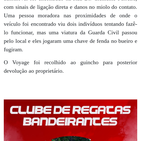
com sinais de ligação direta e danos no miolo do contato.
Uma pessoa moradora nas proximidades de onde o
veículo foi encontrado viu dois indivíduos tentando fazê-
lo funcionar, mas uma viatura da Guarda Civil passou
pelo local e eles jogaram uma chave de fenda no bueiro e
fugiram.
O Voyage foi recolhido ao guincho para posterior
devolução ao proprietário.