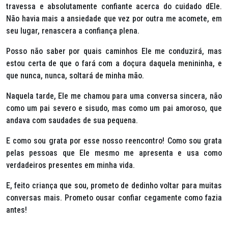
travessa e absolutamente confiante acerca do cuidado dEle.
Não havia mais a ansiedade que vez por outra me acomete, em
seu lugar, renascera a confiança plena.
Posso não saber por quais caminhos Ele me conduzirá, mas
estou certa de que o fará com a doçura daquela menininha, e
que nunca, nunca, soltará de minha mão.
Naquela tarde, Ele me chamou para uma conversa sincera, não
como um pai severo e sisudo, mas como um pai amoroso, que
andava com saudades de sua pequena.
E como sou grata por esse nosso reencontro! Como sou grata
pelas pessoas que Ele mesmo me apresenta e usa como
verdadeiros presentes em minha vida.
E, feito criança que sou, prometo de dedinho voltar para muitas
conversas mais. Prometo ousar confiar cegamente como fazia
antes!