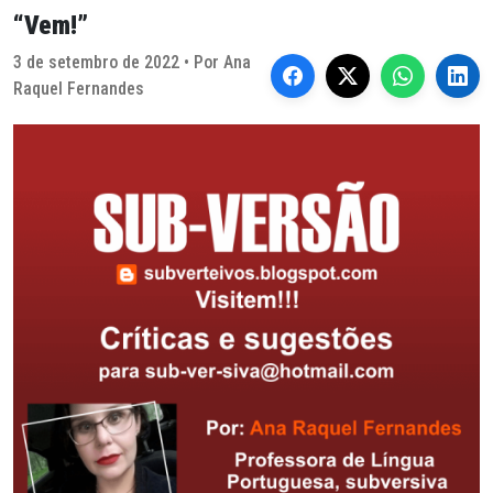
“Vem!”
3 de setembro de 2022 • Por Ana
Raquel Fernandes