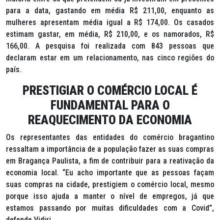
para a data, gastando em média R$ 211,00, enquanto as
mulheres apresentam média igual a R$ 174,00. Os casados
estimam gastar, em média, R$ 210,00, e os namorados, R$
166,00. A pesquisa foi realizada com 843 pessoas que
declaram estar em um relacionamento, nas cinco regiões do
país.
PRESTIGIAR O COMÉRCIO LOCAL É
FUNDAMENTAL PARA O
REAQUECIMENTO DA ECONOMIA
Os representantes das entidades do comércio bragantino
ressaltam a importância de a população fazer as suas compras
em Bragança Paulista, a fim de contribuir para a reativação da
economia local. “Eu acho importante que as pessoas façam
suas compras na cidade, prestigiem o comércio local, mesmo
porque isso ajuda a manter o nível de empregos, já que
estamos passando por muitas dificuldades com a Covid”,
defende Vidiri.