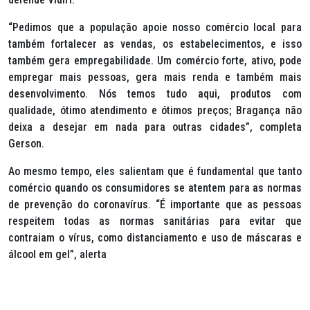
“Pedimos que a população apoie nosso comércio local para
também fortalecer as vendas, os estabelecimentos, e isso
também gera empregabilidade. Um comércio forte, ativo, pode
empregar mais pessoas, gera mais renda e também mais
desenvolvimento. Nós temos tudo aqui, produtos com
qualidade, ótimo atendimento e ótimos preços; Bragança não
deixa a desejar em nada para outras cidades”, completa
Gerson.
Ao mesmo tempo, eles salientam que é fundamental que tanto
comércio quando os consumidores se atentem para as normas
de prevenção do coronavírus. “É importante que as pessoas
respeitem todas as normas sanitárias para evitar que
contraiam o vírus, como distanciamento e uso de máscaras e
álcool em gel”, alerta