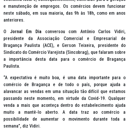
e manutenção de empregos. Os comércios devem funcionar
neste sábado, em sua maioria, das 9h às 18h, como em anos
anteriores.
O
Jornal Em Dia
conversou com Antônio Carlos Vidiri,
presidente da Associação Comercial e Empresarial de
Bragança Paulista (ACE), e Gerson Teixeira, presidente do
Sindicato do Comércio Varejista (Sincobrag), que falaram sobre
a importância desta data para o comércio de Bragança
Paulista.
“A expectativa é muito boa, é uma data importante para o
comércio de Bragança e de todo o país, porque ajuda a
alavancar as vendas em uma situação tão difícil que estamos
passando neste momento, em virtude da Covid-19. Qualquer
venda a mais que aconteça dentro do estabelecimento ajuda
muito a mantê-lo aberto. A data traz ao comércio a
possibilidade de aumentar o movimento durante toda a
semana”, diz Vidiri.