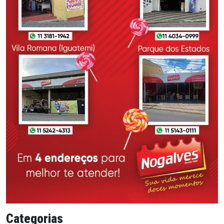
Categorias