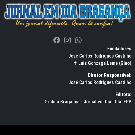
Fundadores
José Carlos Rodrigues Castilho
✝ Luiz Gonzaga Leme (
Gino
)
Diretor Responsável:
José Carlos Rodrigues Castilho
Editora:
Gráfica Bragança - Jornal em Dia Ltda. EPP