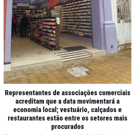
Representantes de associações comerciais
acreditam que a data movimentará a
economia local; vestuário, calçados e
restaurantes estão entre os setores mais
procurados