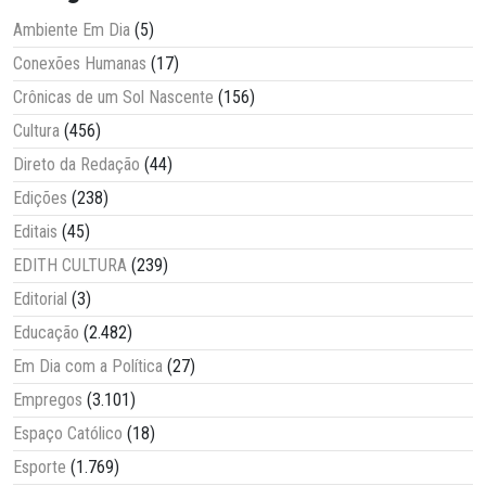
Ambiente Em Dia
(5)
Conexões Humanas
(17)
Crônicas de um Sol Nascente
(156)
Cultura
(456)
Direto da Redação
(44)
Edições
(238)
Editais
(45)
EDITH CULTURA
(239)
Editorial
(3)
Educação
(2.482)
Em Dia com a Política
(27)
Empregos
(3.101)
Espaço Católico
(18)
Esporte
(1.769)