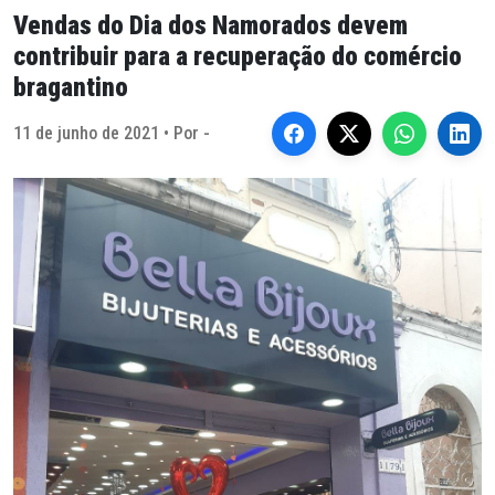
Vendas do Dia dos Namorados devem
contribuir para a recuperação do comércio
bragantino
11 de junho de 2021 • Por -