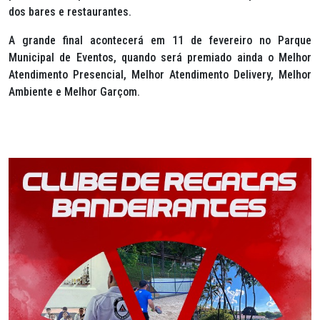
dos bares e restaurantes.
A grande final acontecerá em 11 de fevereiro no Parque
Municipal de Eventos, quando será premiado ainda o Melhor
Atendimento Presencial, Melhor Atendimento Delivery, Melhor
Ambiente e Melhor Garçom.