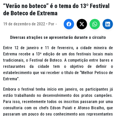
“Verão no boteco” é o tema do 13º Festival
de Boteco de Extrema
19 de dezembro de 2022 • Por -
Diversas atrações se apresentarão durante o circuito
Entre 12 de janeiro e 11 de fevereiro, a cidade mineira de
Extrema recebe a 13ª edição de um dos festivais locais mais
tradicionais, o Festival de Boteco. A competição entre bares e
restaurantes da cidade tem o objetivo de definir o
estabelecimento que vai receber o título de “Melhor Petisco de
Extrema”.
Embora o festival tenha início em janeiro, os participantes já
estão trabalhando no desenvolvimento dos pratos campeões.
Para isso, recentemente todos os inscritos passaram por uma
consultoria com os chefs Edson Puiati e Afonso Bicalho, que
passaram um pouco do seu conhecimento aos representantes