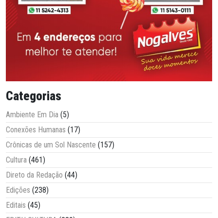
Categorias
Ambiente Em Dia
(5)
Conexões Humanas
(17)
Crônicas de um Sol Nascente
(157)
Cultura
(461)
Direto da Redação
(44)
Edições
(238)
Editais
(45)