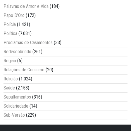
Palavras de Amor e Vida
(184)
Papo D'Oro
(172)
Polícia
(1.421)
Política
(7.031)
Proclamas de Casamentos
(33)
Redescobrindo
(261)
Região
(5)
Relações de Consumo
(20)
Religião
(1.024)
Saúde
(2.153)
Sepultamentos
(316)
Solidariedade
(14)
Sub-Versão
(229)