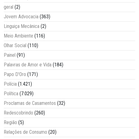
geral
(2)
Jovem Advocacia
(363)
Linguiça Mecânica
(2)
Meio Ambiente
(116)
Olhar Social
(110)
Painel
(91)
Palavras de Amor e Vida
(184)
Papo D'Oro
(171)
Polícia
(1.421)
Política
(7.029)
Proclamas de Casamentos
(32)
Redescobrindo
(260)
Região
(5)
Relações de Consumo
(20)