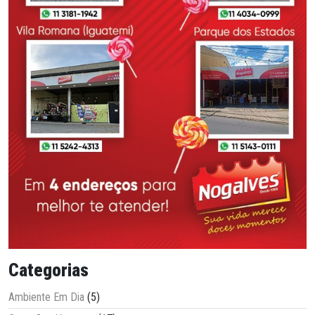
Categorias
Ambiente Em Dia
(5)