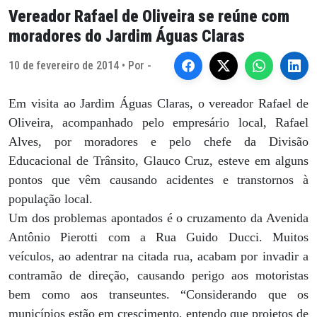
Vereador Rafael de Oliveira se reúne com
moradores do Jardim Águas Claras
10 de fevereiro de 2014 • Por -
Em visita ao Jardim Águas Claras, o vereador Rafael de
Oliveira, acompanhado pelo empresário local, Rafael
Alves, por moradores e pelo chefe da Divisão
Educacional de Trânsito, Glauco Cruz, esteve em alguns
pontos que vêm causando acidentes e transtornos à
população local.
Um dos problemas apontados é o cruzamento da Avenida
Antônio Pierotti com a Rua Guido Ducci. Muitos
veículos, ao adentrar na citada rua, acabam por invadir a
contramão de direção, causando perigo aos motoristas
bem como aos transeuntes. “Considerando que os
municípios estão em crescimento, entendo que projetos de