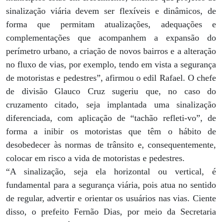
sinalização viária devem ser flexíveis e dinâmicos, de
forma que permitam atualizações, adequações e
complementações que acompanhem a expansão do
perímetro urbano, a criação de novos bairros e a alteração
no fluxo de vias, por exemplo, tendo em vista a segurança
de motoristas e pedestres”, afirmou o edil Rafael. O chefe
de divisão Glauco Cruz sugeriu que, no caso do
cruzamento citado, seja implantada uma sinalização
diferenciada, com aplicação de “tachão refleti-vo”, de
forma a inibir os motoristas que têm o hábito de
desobedecer às normas de trânsito e, consequentemente,
colocar em risco a vida de motoristas e pedestres.
“A sinalização, seja ela horizontal ou vertical, é
fundamental para a segurança viária, pois atua no sentido
de regular, advertir e orientar os usuários nas vias. Ciente
disso, o prefeito Fernão Dias, por meio da Secretaria