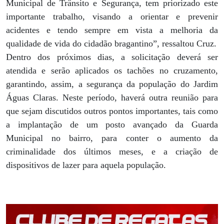
Municipal de Trânsito e Segurança, tem priorizado este
importante trabalho, visando a orientar e prevenir
acidentes e tendo sempre em vista a melhoria da
qualidade de vida do cidadão bragantino”, ressaltou Cruz.
Dentro dos próximos dias, a solicitação deverá ser
atendida e serão aplicados os tachões no cruzamento,
garantindo, assim, a segurança da população do Jardim
Águas Claras. Neste período, haverá outra reunião para
que sejam discutidos outros pontos importantes, tais como
a implantação de um posto avançado da Guarda
Municipal no bairro, para conter o aumento da
criminalidade dos últimos meses, e a criação de
dispositivos de lazer para aquela população.