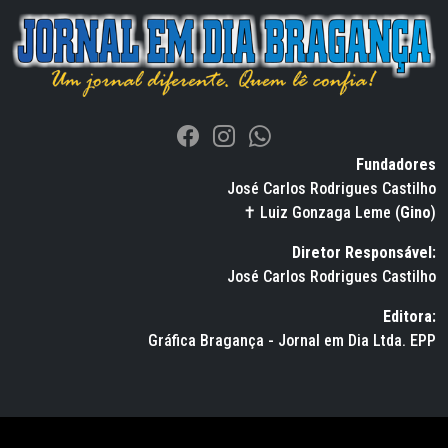
Fundadores
José Carlos Rodrigues Castilho
✝ Luiz Gonzaga Leme (
Gino
)
Diretor Responsável:
José Carlos Rodrigues Castilho
Editora:
Gráfica Bragança - Jornal em Dia Ltda. EPP