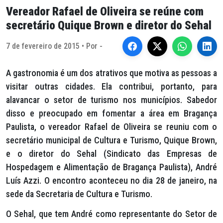
Vereador Rafael de Oliveira se reúne com
secretário Quique Brown e diretor do Sehal
7 de fevereiro de 2015 • Por -
A gastronomia é um dos atrativos que motiva as pessoas a
visitar outras cidades. Ela contribui, portanto, para
alavancar o setor de turismo nos municípios. Sabedor
disso e preocupado em fomentar a área em Bragança
Paulista, o vereador Rafael de Oliveira se reuniu com o
secretário municipal de Cultura e Turismo, Quique Brown,
e o diretor do Sehal (Sindicato das Empresas de
Hospedagem e Alimentação de Bragança Paulista), André
Luís Azzi. O encontro aconteceu no dia 28 de janeiro, na
sede da Secretaria de Cultura e Turismo.
O Sehal, que tem André como representante do Setor de