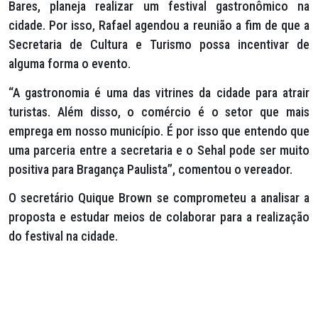
Bares, planeja realizar um festival gastronômico na
cidade. Por isso, Rafael agendou a reunião a fim de que a
Secretaria de Cultura e Turismo possa incentivar de
alguma forma o evento.
“A gastronomia é uma das vitrines da cidade para atrair
turistas. Além disso, o comércio é o setor que mais
emprega em nosso município. É por isso que entendo que
uma parceria entre a secretaria e o Sehal pode ser muito
positiva para Bragança Paulista”, comentou o vereador.
O secretário Quique Brown se comprometeu a analisar a
proposta e estudar meios de colaborar para a realização
do festival na cidade.