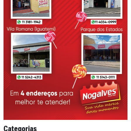
Categorias