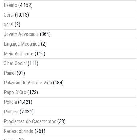
Evento
(4.152)
Geral
(1.013)
geral
(2)
Jovem Advocacia
(364)
Linguiça Mecânica
(2)
Meio Ambiente
(116)
Olhar Social
(111)
Painel
(91)
Palavras de Amor e Vida
(184)
Papo D'Oro
(172)
Polícia
(1.421)
Política
(7.031)
Proclamas de Casamentos
(33)
Redescobrindo
(261)