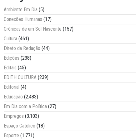
Ambiente Em Dia
(5)
Conexões Humanas
(17)
Crônicas de um Sol Nascente
(157)
Cultura
(461)
Direto da Redação
(44)
Edições
(238)
Editais
(45)
EDITH CULTURA
(239)
Editorial
(4)
Educação
(2.483)
Em Dia com a Política
(27)
Empregos
(3.103)
Espaço Católico
(18)
Esporte
(1.771)