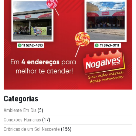
Categorias
Ambiente Em Dia
(5)
Conexões Humanas
(17)
Crônicas de um Sol Nascente
(156)