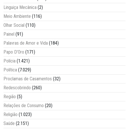
Linguiça Mecânica
(2)
Meio Ambiente
(116)
Olhar Social
(110)
Painel
(91)
Palavras de Amor e Vida
(184)
Papo D'Oro
(171)
Polícia
(1.421)
Política
(7.029)
Proclamas de Casamentos
(32)
Redescobrindo
(260)
Região
(5)
Relações de Consumo
(20)
Religião
(1.023)
Saúde
(2.151)