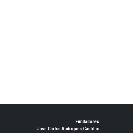
Fundadores
José Carlos Rodrigues Castilho