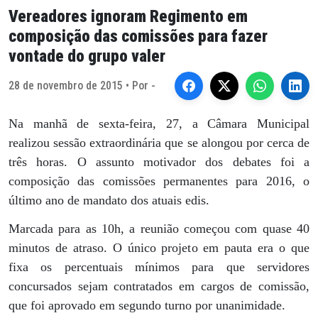
Vereadores ignoram Regimento em
composição das comissões para fazer
vontade do grupo valer
28 de novembro de 2015 • Por -
Na manhã de sexta-feira, 27, a Câmara Municipal
realizou sessão extraordinária que se alongou por cerca de
três horas. O assunto motivador dos debates foi a
composição das comissões permanentes para 2016, o
último ano de mandato dos atuais edis.
Marcada para as 10h, a reunião começou com quase 40
minutos de atraso. O único projeto em pauta era o que
fixa os percentuais mínimos para que servidores
concursados sejam contratados em cargos de comissão,
que foi aprovado em segundo turno por unanimidade.