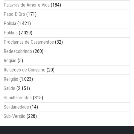
Palavras de Amor e Vida
(184)
Papo D'Oro
(171)
Polícia
(1.421)
Política
(7.029)
Proclamas de Casamentos
(32)
Redescobrindo
(260)
Região
(5)
Relações de Consumo
(20)
Religião
(1.023)
Saúde
(2.151)
Sepultamentos
(315)
Solidariedade
(14)
Sub-Versão
(228)