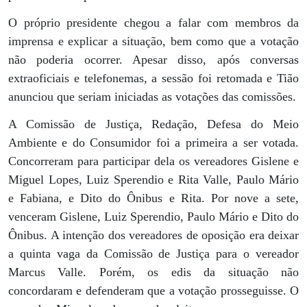
O próprio presidente chegou a falar com membros da
imprensa e explicar a situação, bem como que a votação
não poderia ocorrer. Apesar disso, após conversas
extraoficiais e telefonemas, a sessão foi retomada e Tião
anunciou que seriam iniciadas as votações das comissões.
A Comissão de Justiça, Redação, Defesa do Meio
Ambiente e do Consumidor foi a primeira a ser votada.
Concorreram para participar dela os vereadores Gislene e
Miguel Lopes, Luiz Sperendio e Rita Valle, Paulo Mário
e Fabiana, e Dito do Ônibus e Rita. Por nove a sete,
venceram Gislene, Luiz Sperendio, Paulo Mário e Dito do
Ônibus. A intenção dos vereadores de oposição era deixar
a quinta vaga da Comissão de Justiça para o vereador
Marcus Valle. Porém, os edis da situação não
concordaram e defenderam que a votação prosseguisse. O