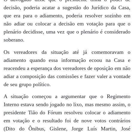
decisão, poderia acatar a sugestão do Jurídico da Casa,
que era para o adiamento, poderia resolver sozinho em
não adiar ou colocar a decisão em votação para que o
plenário decidisse, uma vez que o plenário é considerado
soberano.
Os vereadores da situação até já comemoravam o
adiamento quando essa informação ecoou na Casa e
reacendeu a esperança dos vereadores de oposição em não
adiar a composição das comissões e fazer valer a vontade
de seu grupo político.
A situação começou a argumentar que o Regimento
Interno estava sendo jogado no lixo, mas mesmo assim, o
presidente Tião do Fórum resolveu colocar o adiamento
em votação e o resultado foi de nove votos contrários
(Dito do Ônibus, Gislene, Jorge Luís Martin, José