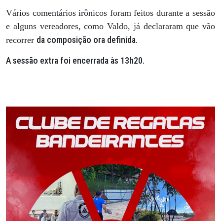
Vários comentários irônicos foram feitos durante a sessão
e alguns vereadores, como Valdo, já declararam que vão
da composição ora definida.
recorrer
A sessão extra foi encerrada às 13h20.