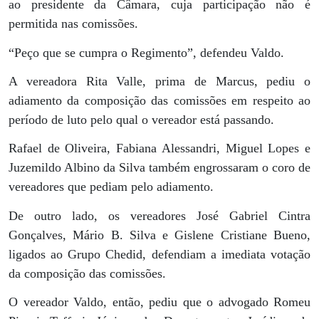
ao presidente da Câmara, cuja participação não é
permitida nas comissões.
“Peço que se cumpra o Regimento”, defendeu Valdo.
A vereadora Rita Valle, prima de Marcus, pediu o
adiamento da composição das comissões em respeito ao
período de luto pelo qual o vereador está passando.
Rafael de Oliveira, Fabiana Alessandri, Miguel Lopes e
Juzemildo Albino da Silva também engrossaram o coro de
vereadores que pediam pelo adiamento.
De outro lado, os vereadores José Gabriel Cintra
Gonçalves, Mário B. Silva e Gislene Cristiane Bueno,
ligados ao Grupo Chedid, defendiam a imediata votação
da composição das comissões.
O vereador Valdo, então, pediu que o advogado Romeu