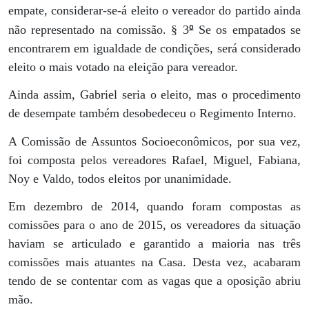
empate, considerar-se-á eleito o vereador do partido ainda
º
não representado na comissão. § 3
Se os empatados se
encontrarem em igualdade de condições, será considerado
eleito o mais votado na eleição para vereador.
Ainda assim, Gabriel seria o eleito, mas o procedimento
de desempate também desobedeceu o Regimento Interno.
A Comissão de Assuntos Socioeconômicos, por sua vez,
foi composta pelos vereadores Rafael, Miguel, Fabiana,
Noy e Valdo, todos eleitos por unanimidade.
Em dezembro de 2014, quando foram compostas as
comissões para o ano de 2015, os vereadores da situação
haviam se articulado e garantido a maioria nas três
comissões mais atuantes na Casa. Desta vez, acabaram
tendo de se contentar com as vagas que a oposição abriu
mão.