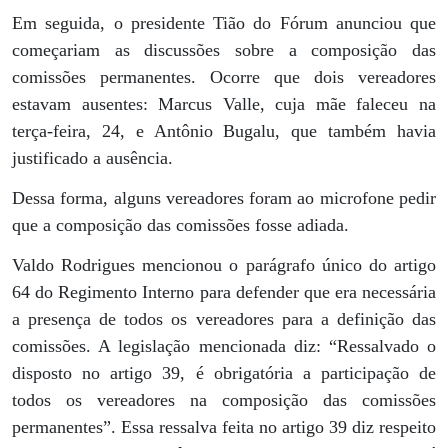
Em seguida, o presidente Tião do Fórum anunciou que
começariam as discussões sobre a composição das
comissões permanentes. Ocorre que dois vereadores
estavam ausentes: Marcus Valle, cuja mãe faleceu na
terça-feira, 24, e Antônio Bugalu, que também havia
justificado a ausência.
Dessa forma, alguns vereadores foram ao microfone pedir
que a composição das comissões fosse adiada.
Valdo Rodrigues mencionou o parágrafo único do artigo
64 do Regimento Interno para defender que era necessária
a presença de todos os vereadores para a definição das
comissões. A legislação mencionada diz: “Ressalvado o
disposto no artigo 39, é obrigatória a participação de
todos os vereadores na composição das comissões
permanentes”. Essa ressalva feita no artigo 39 diz respeito