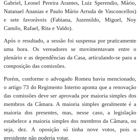
Gabriel, Leonel Pereira Arantes, Luiz Sperendio, Mário,
Natanael Ananias e Paulo Mário Arruda de Vasconcellos)
e sete favoráveis (Fabiana, Juzemildo, Miguel, Noy
Camilo, Rafael, Rita e Valdo).
Após o resultado, a sessão foi suspensa por praticamente
uma hora. Os vereadores se movimentavam entre o
plenário e as dependências da Casa, articulando-se para a
composição das comissões.
Porém, conforme o advogado Romeu havia mencionado,
o artigo 73 do Regimento Interno aponta que a renovação
das comissões deve ser aprovada por maioria simples dos
membros da Câmara. A maioria simples geralmente é a
maioria dos presentes, mas, nesse caso, a legislação
estabelece a maioria simples dos membros da Câmara, ou
seja, dez. A oposição só tinha nove votos, pois o
presidente não poderia votar.